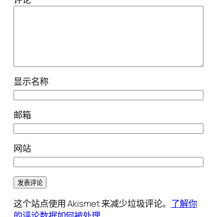
显示名称
邮箱
网站
这个站点使用 Akismet 来减少垃圾评论。
了解你
的评论数据如何被处理
。