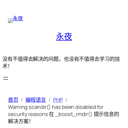
永夜
没有不值得去解决的问题，也没有不值得去学习的技
术！
首页
编程语言
PHP
Warning:scandir() has been disabled for
security reasons 在 _boost_rmdir() 提示信息的
解决方案！