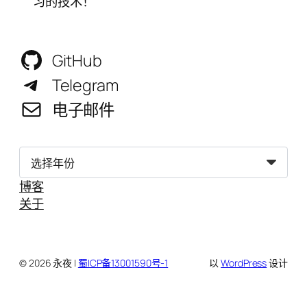
习的技术！
GitHub
Telegram
电子邮件
归
档
博客
关于
© 2026 永夜 |
蜀ICP备13001590号-1
以
WordPress
设计