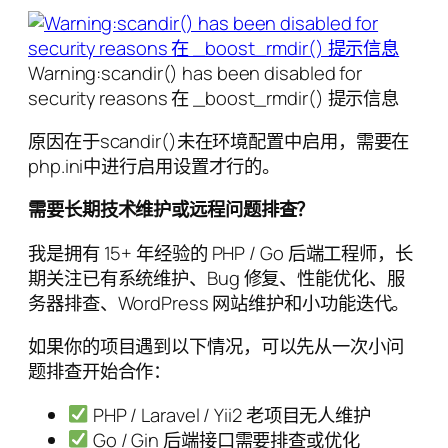
Warning:scandir() has been disabled for
security reasons 在 _boost_rmdir() 提示信息
原因在于scandir()未在环境配置中启用，需要在
php.ini中进行启用设置才行的。
需要长期技术维护或远程问题排查？
我是拥有 15+ 年经验的 PHP / Go 后端工程师，长
期关注已有系统维护、Bug 修复、性能优化、服
务器排查、WordPress 网站维护和小功能迭代。
如果你的项目遇到以下情况，可以先从一次小问
题排查开始合作：
PHP / Laravel / Yii2 老项目无人维护
Go / Gin 后端接口需要排查或优化