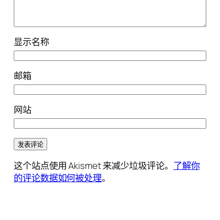
显示名称
邮箱
网站
这个站点使用 Akismet 来减少垃圾评论。
了解你
的评论数据如何被处理
。