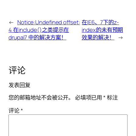
←
Notice:Undefined offset:
在IE6、7下的z-
4 在include()之类提示在
index的未有预期
drupal7 中的解决方案！
效果的解决！
→
评论
发表回复
您的邮箱地址不会被公开。
必填项已用
*
标注
评论
*