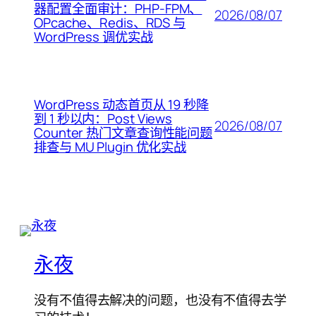
器配置全面审计：PHP-FPM、
2026/08/07
OPcache、Redis、RDS 与
WordPress 调优实战
WordPress 动态首页从 19 秒降
到 1 秒以内：Post Views
2026/08/07
Counter 热门文章查询性能问题
排查与 MU Plugin 优化实战
永夜
没有不值得去解决的问题，也没有不值得去学