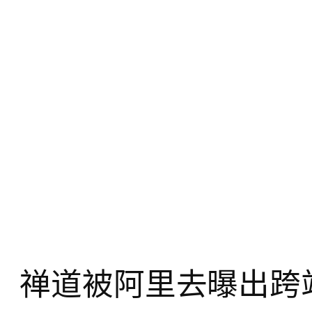
禅道被阿里去曝出跨