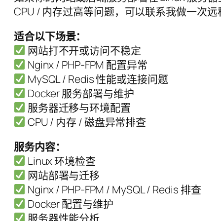
CPU / 内存过高等问题，可以联系我做一次
适合以下场景：
网站打不开或访问不稳定
Nginx / PHP-FPM 配置异常
MySQL / Redis 性能或连接问题
Docker 服务部署与维护
服务器迁移与环境配置
CPU / 内存 / 磁盘异常排查
服务内容：
Linux 环境检查
网站部署与迁移
Nginx / PHP-FPM / MySQL / Redis 排查
Docker 配置与维护
服务器性能分析