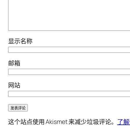
显示名称
邮箱
网站
这个站点使用 Akismet 来减少垃圾评论。
了解