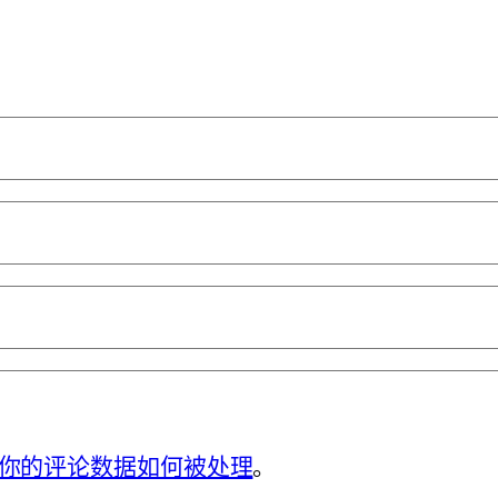
你的评论数据如何被处理
。