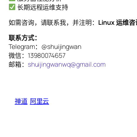
长期远程运维支持
如需咨询，请联系我，并注明：
Linux 运维
联系方式：
Telegram：@shuijingwan
微信：13980074657
邮箱：
shuijingwanwq@gmail.com
禅道
阿里云