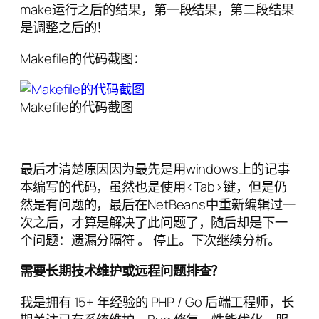
make运行之后的结果，第一段结果，第二段结果
是调整之后的！
Makefile的代码截图：
Makefile的代码截图
最后才清楚原因因为最先是用windows上的记事
本编写的代码，虽然也是使用<Tab>键，但是仍
然是有问题的，最后在NetBeans中重新编辑过一
次之后，才算是解决了此问题了，随后却是下一
个问题：遗漏分隔符 。 停止。下次继续分析。
需要长期技术维护或远程问题排查？
我是拥有 15+ 年经验的 PHP / Go 后端工程师，长