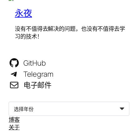
永夜
没有不值得去解决的问题，也没有不值得去学
习的技术！
GitHub
Telegram
电子邮件
归
档
博客
关于