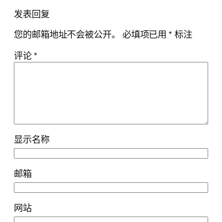
发表回复
您的邮箱地址不会被公开。
必填项已用
*
标注
评论
*
显示名称
邮箱
网站