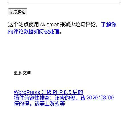
这个站点使用 Akismet 来减少垃圾评论。
了解你
的评论数据如何被处理
。
更多文章
WordPress 升级 PHP 8.5 后的
2026/08/06
插件兼容性排查：该修的修，该
停的停，该等上游的等