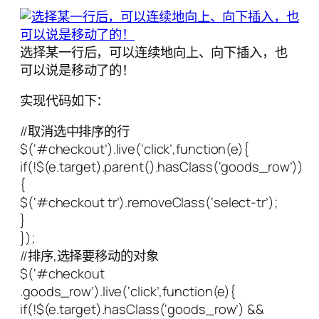
选择某一行后，可以连续地向上、向下插入，也
可以说是移动了的！
实现代码如下：
//取消选中排序的行
$(‘#checkout’).live(‘click’,function(e){
if(!$(e.target).parent().hasClass(‘goods_row’))
{
$(‘#checkout tr’).removeClass(‘select-tr’);
}
});
//排序,选择要移动的对象
$(‘#checkout
.goods_row’).live(‘click’,function(e){
if(!$(e.target).hasClass(‘goods_row’) &&