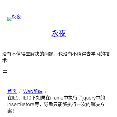
永夜
没有不值得去解决的问题，也没有不值得去学习的技
术！
首页
Web前端
在IE9、IE10下如果在iframe中执行了jquery中的
insertBefore等，导致只能够执行一次的解决方
案！