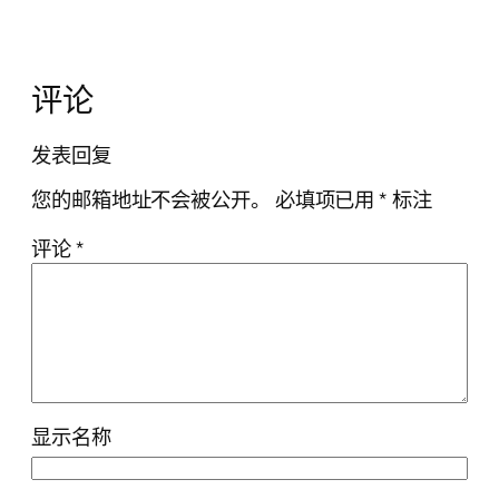
评论
发表回复
您的邮箱地址不会被公开。
必填项已用
*
标注
评论
*
显示名称