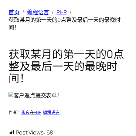
首页
编程语言
PHP
获取某月的第一天的0点整及最后一天的最晚时
间！
获取某月的第一天的0点
整及最后一天的最晚时
间！
作者：
永夜
在
PHP
, 
编程语言
Post Views:
68