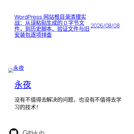
WordPress 网站根目录清理实
战：从误粘贴生成的 0 字节文
2026/08/08
件，到历史脚本、验证文件与旧
安装包逐项排查
永夜
没有不值得去解决的问题，也没有不值得去学
习的技术！
GitHub