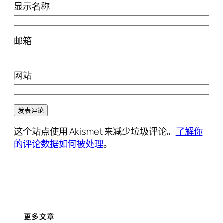
显示名称
邮箱
网站
这个站点使用 Akismet 来减少垃圾评论。
了解你
的评论数据如何被处理
。
更多文章