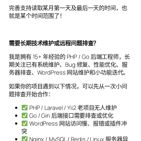
完善支持读取某月第一天及最后一天的时间，也
就是某个时间范围了！
需要长期技术维护或远程问题排查？
我是拥有 15+ 年经验的 PHP / Go 后端工程师，长
期关注已有系统维护、Bug 修复、性能优化、服
务器排查、WordPress 网站维护和小功能迭代。
如果你的项目遇到以下情况，可以先从一次小问
题排查开始合作：
PHP / Laravel / Yii2 老项目无人维护
Go / Gin 后端接口需要排查或优化
WordPress 网站访问慢、报错或插件冲
突
Nginx / MySQL / Redis / Linux 服务器异