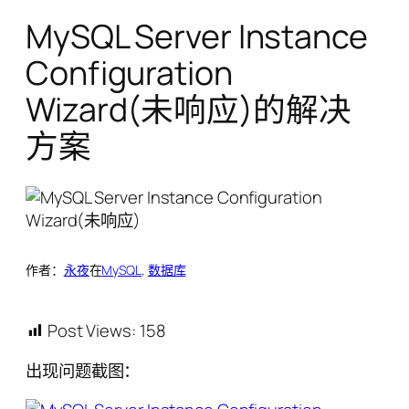
MySQL Server Instance
Configuration
Wizard(未响应)的解决
方案
作者：
永夜
在
MySQL
, 
数据库
Post Views:
158
出现问题截图：