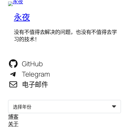
永夜
没有不值得去解决的问题，也没有不值得去学
习的技术！
GitHub
Telegram
电子邮件
归
档
博客
关于