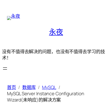
永夜
没有不值得去解决的问题，也没有不值得去学习的技
术！
首页
数据库
MySQL
MySQL Server Instance Configuration
Wizard(未响应)的解决方案