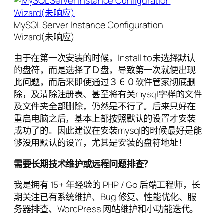
MySQL Server Instance Configuration
Wizard(未响应)
由于在第一次安装的时候，Install to未选择默认
的盘符，而是选择了Ｄ盘，导致第一次就便出现
此问题，而后来即使通过３６０软件管家彻底删
除，及清除注册表、甚至将有关mysql字样的文件
及文件夹全部删除，仍然是不行了。后来只好在
重启电脑之后，基本上都按照默认的设置才安装
成功了的。因此建议在安装mysql的时候最好是能
够没用默认的设置，尤其是安装的盘符地址！
需要长期技术维护或远程问题排查？
我是拥有 15+ 年经验的 PHP / Go 后端工程师，长
期关注已有系统维护、Bug 修复、性能优化、服
务器排查、WordPress 网站维护和小功能迭代。