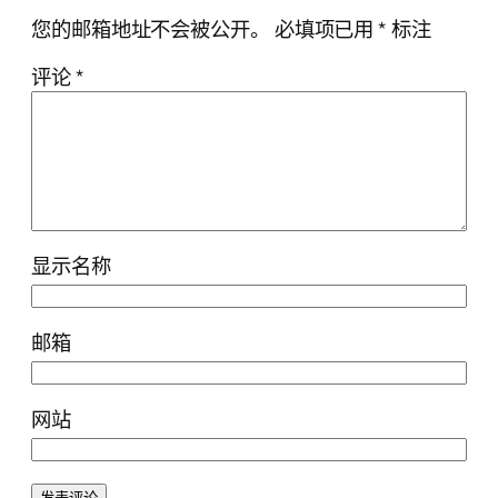
您的邮箱地址不会被公开。
必填项已用
*
标注
评论
*
显示名称
邮箱
网站