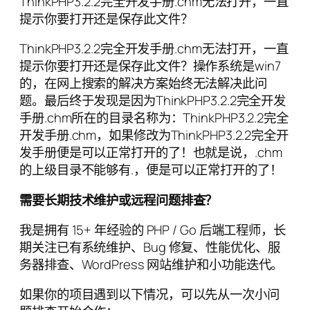
ThinkPHP3.2.2完全开发手册.chm无法打开，一直
提示你要打开还是保存此文件？
ThinkPHP3.2.2完全开发手册.chm无法打开，一直
提示你要打开还是保存此文件？操作系统是win7
的，在网上搜索的解决方案始终无法解决此问
题。最后终于发现是因为ThinkPHP3.2.2完全开发
手册.chm所在的目录名称为：ThinkPHP3.2.2完全
开发手册.chm，如果修改为ThinkPHP3.2.2完全开
发手册便是可以正常打开的了！也就是说，.chm
的上级目录不能够有.，便是可以正常打开的了！
需要长期技术维护或远程问题排查？
我是拥有 15+ 年经验的 PHP / Go 后端工程师，长
期关注已有系统维护、Bug 修复、性能优化、服
务器排查、WordPress 网站维护和小功能迭代。
如果你的项目遇到以下情况，可以先从一次小问