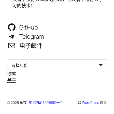
习的技术！
GitHub
Telegram
电子邮件
归
档
博客
关于
© 2026 永夜 |
蜀ICP备13001590号-1
以
WordPress
设计