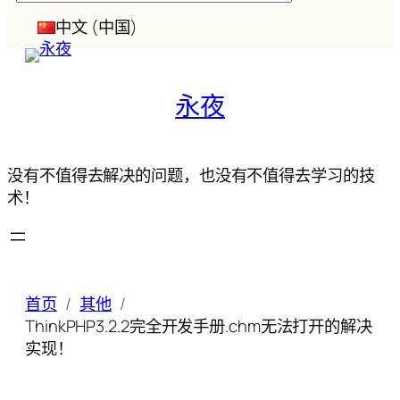
索
中文 (中国)
永夜
没有不值得去解决的问题，也没有不值得去学习的技
术！
首页
其他
ThinkPHP3.2.2完全开发手册.chm无法打开的解决
实现！