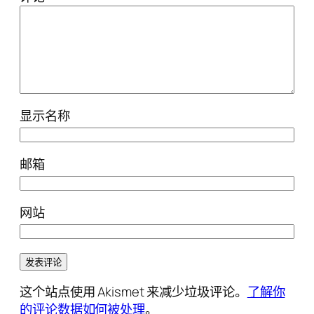
显示名称
邮箱
网站
这个站点使用 Akismet 来减少垃圾评论。
了解你
的评论数据如何被处理
。