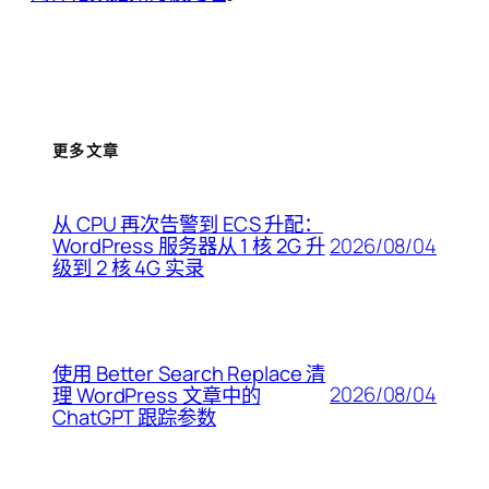
更多文章
从 CPU 再次告警到 ECS 升配：
2026/08/04
WordPress 服务器从 1 核 2G 升
级到 2 核 4G 实录
使用 Better Search Replace 清
2026/08/04
理 WordPress 文章中的
ChatGPT 跟踪参数