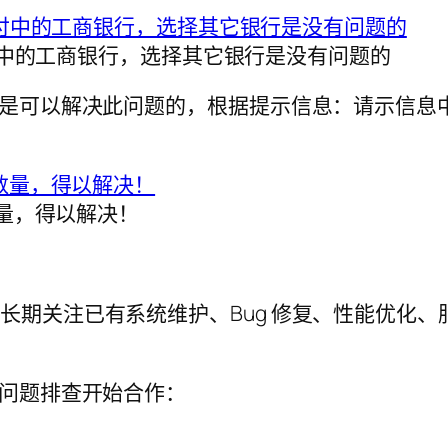
中的工商银行，选择其它银行是没有问题的
可以解决此问题的，根据提示信息：请示信息中g
量，得以解决！
工程师，长期关注已有系统维护、Bug 修复、性能优化、
问题排查开始合作：