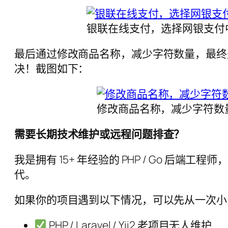
银联在线支付，选择网银支付
最后通过修改商品名称，减少字符数量，最终是
决！截图如下：
修改商品名称，减少字符数
需要长期技术维护或远程问题排查？
我是拥有 15+ 年经验的 PHP / Go 后端
代。
如果你的项目遇到以下情况，可以先从一次小
PHP / Laravel / Yii2 老项目无人维护