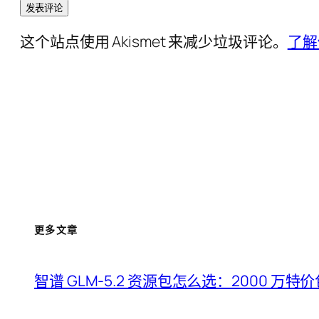
这个站点使用 Akismet 来减少垃圾评论。
了解
更多文章
智谱 GLM-5.2 资源包怎么选：2000 万特