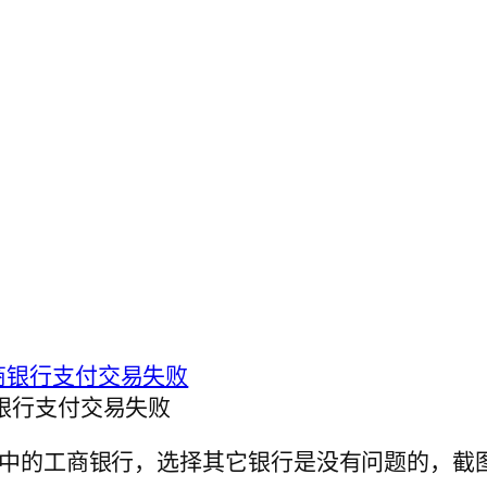
银行支付交易失败
中的工商银行，选择其它银行是没有问题的，截