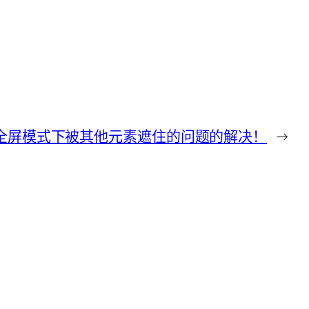
览器的全屏模式下被其他元素遮住的问题的解决！
→