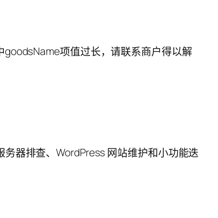
oodsName项值过长，请联系商户得以解
服务器排查、WordPress 网站维护和小功能迭