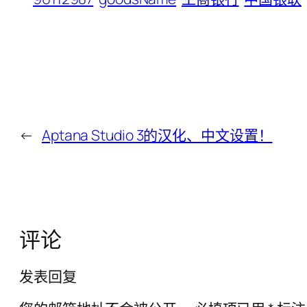
←
Aptana Studio 3的汉化、中文设置！
评论
发表回复