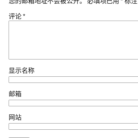
您的邮箱地址不会被公开。
必填项已用
*
标注
评论
*
显示名称
邮箱
网站