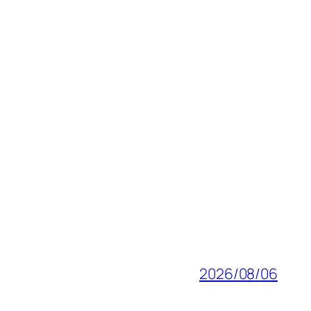
2026/08/06