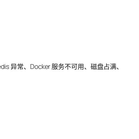
dis 异常、Docker 服务不可用、磁盘占满、