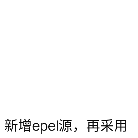
安装，新增epel源，再采用