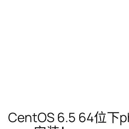
CentOS 6.5 64