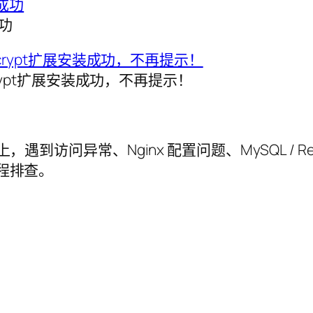
成功
rypt扩展安装成功，不再提示！
遇到访问异常、Nginx 配置问题、MySQL / Re
远程排查。