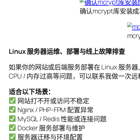
确认mcrypt库安装
mc
Linux 服务器运维、部署与线上故障排查
如果你的网站或后端服务部署在 Linux 服务器上，
CPU / 内存过高等问题，可以联系我做一次
适合以下场景：
网站打不开或访问不稳定
Nginx / PHP-FPM 配置异常
MySQL / Redis 性能或连接问题
Docker 服务部署与维护
服务器迁移与环境配置