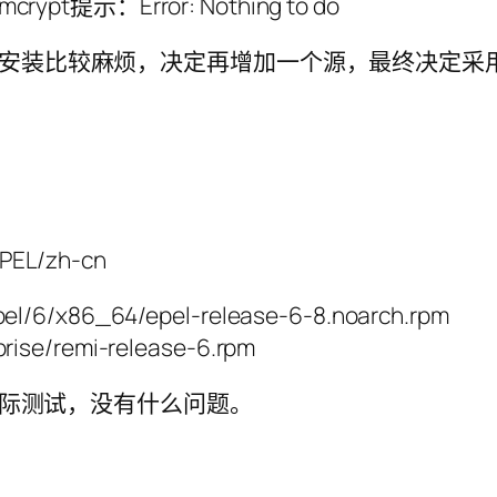
mcrypt提示：Error: Nothing to do
安装比较麻烦，决定再增加一个源，最终决定采用e
EPEL/zh-cn
/epel/6/x86_64/epel-release-6-8.noarch.rpm
rprise/remi-release-6.rpm
实际测试，没有什么问题。