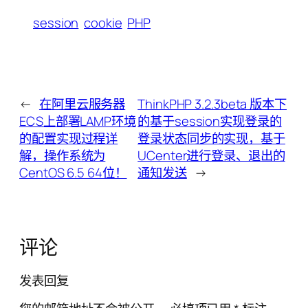
session
cookie
PHP
←
在阿里云服务器
ThinkPHP 3.2.3beta 版本下
ECS上部署LAMP环境
的基于session实现登录的
的配置实现过程详
登录状态同步的实现，基于
解，操作系统为
UCenter进行登录、退出的
CentOS 6.5 64位！
通知发送
→
评论
发表回复