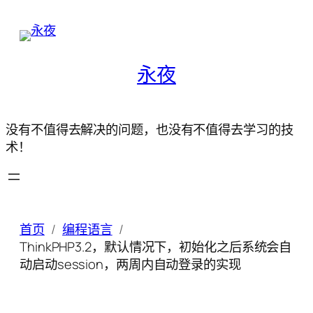
永夜
没有不值得去解决的问题，也没有不值得去学习的技
术！
首页
编程语言
ThinkPHP3.2，默认情况下，初始化之后系统会自
动启动session，两周内自动登录的实现