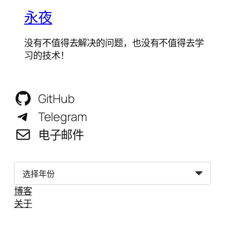
永夜
没有不值得去解决的问题，也没有不值得去学
习的技术！
GitHub
Telegram
电子邮件
归
档
博客
关于