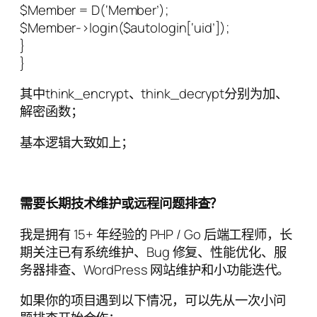
$Member = D(‘Member’);
$Member->login($autologin[‘uid’]);
}
}
其中think_encrypt、think_decrypt分别为加、
解密函数；
基本逻辑大致如上；
需要长期技术维护或远程问题排查？
我是拥有 15+ 年经验的 PHP / Go 后端工程师，长
期关注已有系统维护、Bug 修复、性能优化、服
务器排查、WordPress 网站维护和小功能迭代。
如果你的项目遇到以下情况，可以先从一次小问