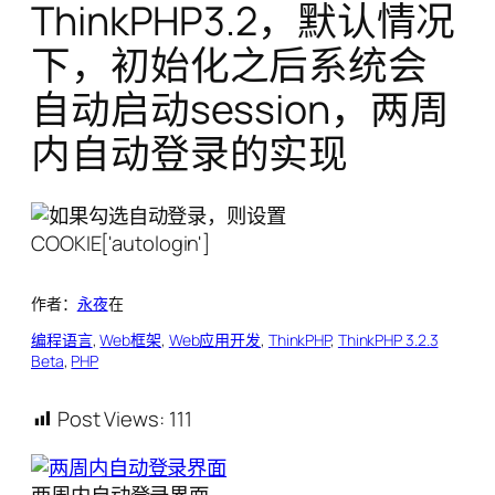
ThinkPHP3.2，默认情况
下，初始化之后系统会
自动启动session，两周
内自动登录的实现
作者：
永夜
在
编程语言
, 
Web框架
, 
Web应用开发
, 
ThinkPHP
, 
ThinkPHP 3.2.3
Beta
, 
PHP
Post Views:
111
两周内自动登录界面