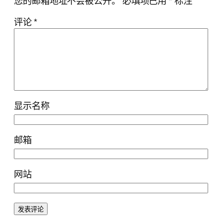
您的邮箱地址不会被公开。
必填项已用
*
标注
评论
*
显示名称
邮箱
网站