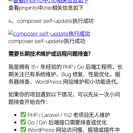
查看phpinfo中zlib相关信息如下
4、composer self-update执行成功
composer self-update执行成功
需要长期技术维护或远程问题排查？
我是拥有 15+ 年经验的 PHP / Go 后端工程师，长
期关注已有系统维护、Bug 修复、性能优化、服
务器排查、WordPress 网站维护和小功能迭代。
如果你的项目遇到以下情况，可以先从一次小问
题排查开始合作：
PHP / Laravel / Yii2 老项目无人维护
Go / Gin 后端接口需要排查或优化
WordPress 网站访问慢、报错或插件冲