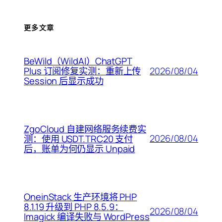
更多文章
BeWild（WildAI）ChatGPT
2026/08/04
Plus 订阅修复实测：重新上传
Session 后显示成功
ZgoCloud 自建网络服务续费实
2026/08/04
测：使用 USDT.TRC20 支付
后，账单为何仍显示 Unpaid
OneinStack 生产环境将 PHP
8.1.19 升级到 PHP 8.5.9：
2026/08/04
Imagick 编译失败与 WordPress