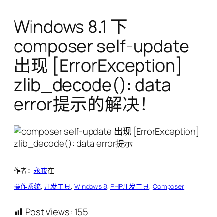
Windows 8.1 下
composer self-update
出现 [ErrorException]
zlib_decode(): data
error提示的解决！
作者：
永夜
在
操作系统
, 
开发工具
, 
Windows 8
, 
PHP开发工具
, 
Composer
Post Views:
155