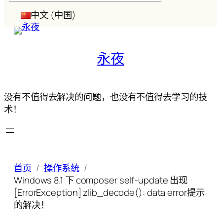
索
中文 (中国)
永夜
没有不值得去解决的问题，也没有不值得去学习的技
术！
首页
操作系统
Windows 8.1 下 composer self-update 出现
[ErrorException] zlib_decode(): data error提示
的解决！