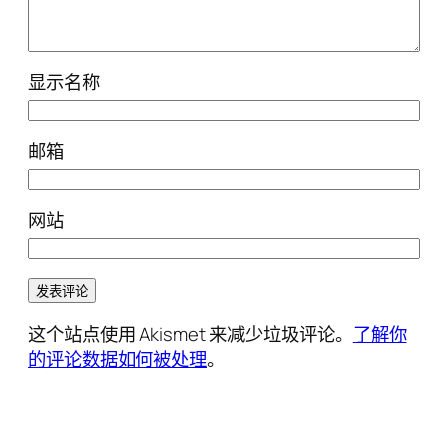
显示名称
邮箱
网站
这个站点使用 Akismet 来减少垃圾评论。
了解你
的评论数据如何被处理
。