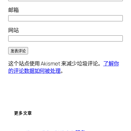
邮箱
网站
这个站点使用 Akismet 来减少垃圾评论。
了解你
的评论数据如何被处理
。
更多文章