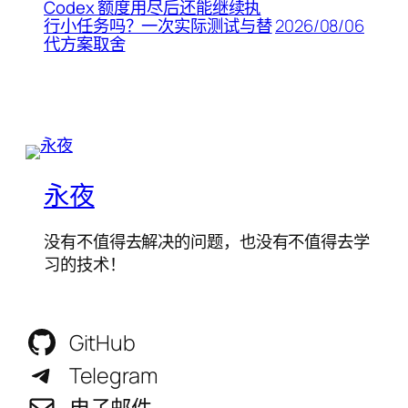
Codex 额度用尽后还能继续执
2026/08/06
行小任务吗？一次实际测试与替
代方案取舍
永夜
没有不值得去解决的问题，也没有不值得去学
习的技术！
GitHub
Telegram
电子邮件