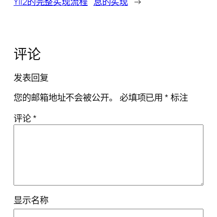
Yii2的完整实现流程
息的实现
→
评论
发表回复
您的邮箱地址不会被公开。
必填项已用
*
标注
评论
*
显示名称