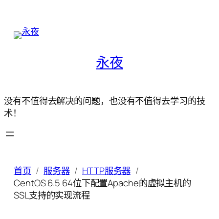
永夜
没有不值得去解决的问题，也没有不值得去学习的技
术！
首页
服务器
HTTP服务器
CentOS 6.5 64位下配置Apache的虚拟主机的
SSL支持的实现流程