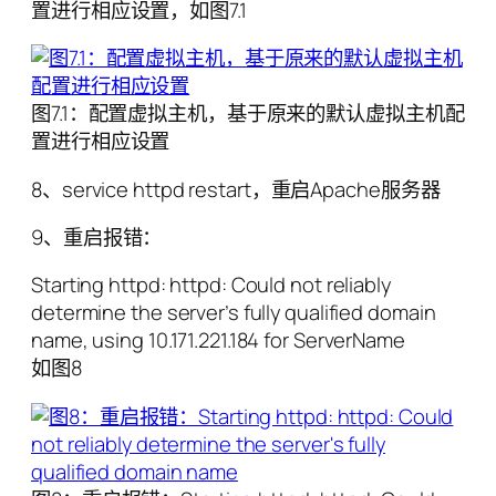
置进行相应设置，如图7.1
图7.1：配置虚拟主机，基于原来的默认虚拟主机配
置进行相应设置
8、service httpd restart，重启Apache服务器
9、重启报错：
Starting httpd: httpd: Could not reliably
determine the server’s fully qualified domain
name, using 10.171.221.184 for ServerName
如图8