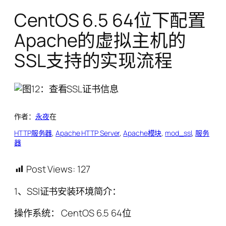
CentOS 6.5 64位下配置
Apache的虚拟主机的
SSL支持的实现流程
作者：
永夜
在
HTTP服务器
, 
Apache HTTP Server
, 
Apache模块
, 
mod_ssl
, 
服务
器
Post Views:
127
1、SSl证书安装环境简介：
操作系统： CentOS 6.5 64位