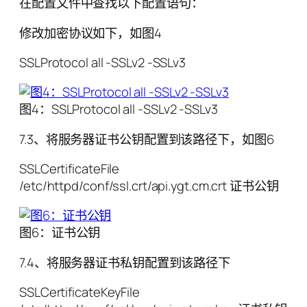
在配置文件中查找以下配置语句：
修改加密协议如下，如图4
SSLProtocol all -SSLv2 -SSLv3
图4：SSLProtocol all -SSLv2 -SSLv3
7.3、将服务器证书公钥配置到该路径下，如图6
SSLCertificateFile
/etc/httpd/conf/ssl.crt/api.ygt.cm.crt 证书公钥
图6：证书公钥
7.4、将服务器证书私钥配置到该路径下
SSLCertificateKeyFile