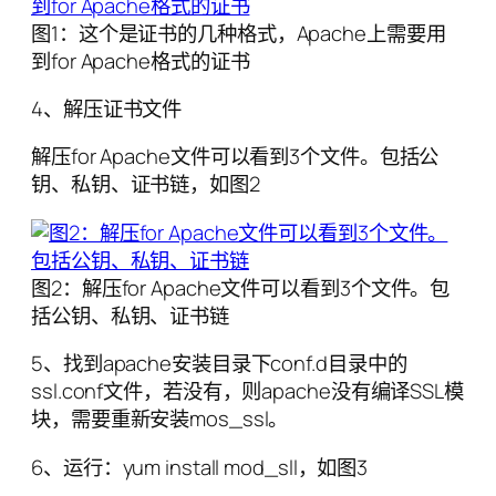
图1：这个是证书的几种格式，Apache上需要用
到for Apache格式的证书
4、解压证书文件
解压for Apache文件可以看到3个文件。包括公
钥、私钥、证书链，如图2
图2：解压for Apache文件可以看到3个文件。包
括公钥、私钥、证书链
5、找到apache安装目录下conf.d目录中的
ssl.conf文件，若没有，则apache没有编译SSL模
块，需要重新安装mos_ssl。
6、运行：yum install mod_sll，如图3