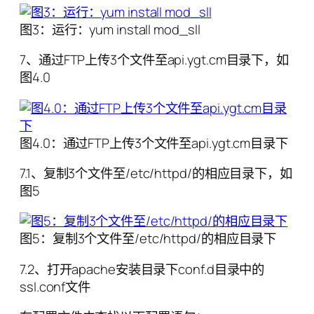
图3：运行：yum install mod_sll
7、通过FTP上传3个文件至api.ygt.cm目录下，如
图4.0
图4.0：通过FTP上传3个文件至api.ygt.cm目录下
7.1、复制3个文件至/etc/httpd/的相应目录下，如
图5
图5：复制3个文件至/etc/httpd/的相应目录下
7.2、打开apache安装目录下conf.d目录中的
ssl.conf文件