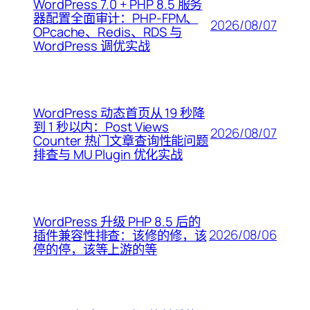
WordPress 7.0 + PHP 8.5 服务
器配置全面审计：PHP-FPM、
2026/08/07
OPcache、Redis、RDS 与
WordPress 调优实战
WordPress 动态首页从 19 秒降
到 1 秒以内：Post Views
2026/08/07
Counter 热门文章查询性能问题
排查与 MU Plugin 优化实战
WordPress 升级 PHP 8.5 后的
2026/08/06
插件兼容性排查：该修的修，该
停的停，该等上游的等