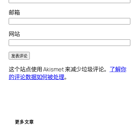
邮箱
网站
这个站点使用 Akismet 来减少垃圾评论。
了解你
的评论数据如何被处理
。
更多文章