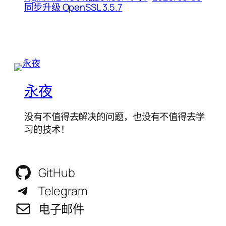
同步升级 OpenSSL 3.5.7
永夜
没有不值得去解决的问题，也没有不值得去学
习的技术！
GitHub
Telegram
电子邮件