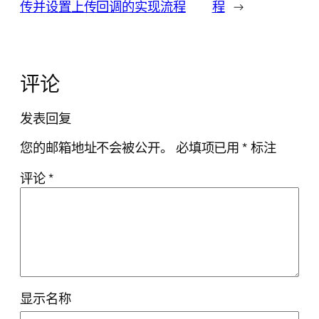
传并设置上传回调的实现流程
程
→
评论
发表回复
您的邮箱地址不会被公开。
必填项已用
*
标注
评论
*
显示名称