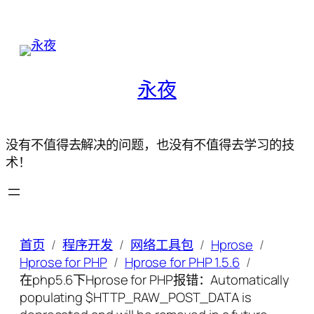
永夜
没有不值得去解决的问题，也没有不值得去学习的技
术！
首页
程序开发
网络工具包
Hprose
Hprose for PHP
Hprose for PHP 1.5.6
在php5.6下Hprose for PHP报错：Automatically
populating $HTTP_RAW_POST_DATA is