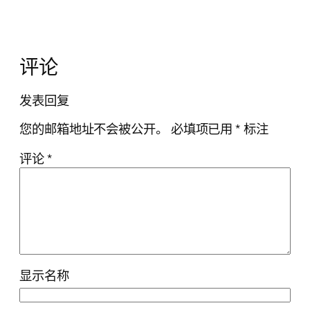
评论
发表回复
您的邮箱地址不会被公开。
必填项已用
*
标注
评论
*
显示名称