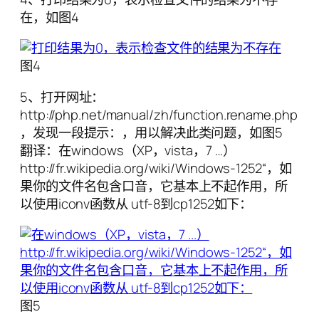
在，如图4
图4
5、打开网址：
http://php.net/manual/zh/function.rename.php
，发现一段提示：，用以解决此类问题，如图5
翻译：在windows（XP，vista，7 …）
http://fr.wikipedia.org/wiki/Windows-1252“，如
果你的文件名包含口音，它基本上不起作用，所
以使用iconv函数从 utf-8到cp1252如下：
图5