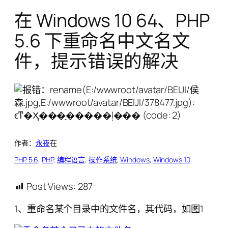
在 Windows 10 64、PHP
5.6 下重命名中文名文
件，提示错误的解决
作者：
永夜
在
PHP 5.6
, 
PHP
, 
编程语言
, 
操作系统
, 
Windows
, 
Windows 10
Post Views:
287
1、重命名某个目录中的文件名，其代码，如图1