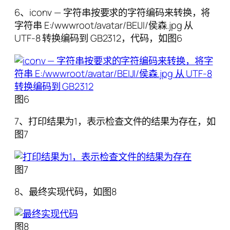
6、iconv — 字符串按要求的字符编码来转换，将
字符串 E:/wwwroot/avatar/BEIJI/侯森.jpg 从
UTF-8 转换编码到 GB2312，代码，如图6
图6
7、打印结果为1，表示检查文件的结果为存在，如
图7
图7
8、最终实现代码，如图8
图8