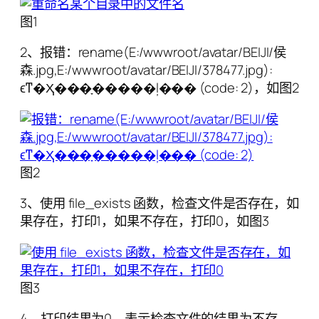
图1
2、报错：rename(E:/wwwroot/avatar/BEIJI/侯
森.jpg,E:/wwwroot/avatar/BEIJI/378477.jpg):
ϵͳ�Ҳ���ָ�����ļ��� (code: 2)，如图2
图2
3、使用 file_exists 函数，检查文件是否存在，如
果存在，打印1，如果不存在，打印0，如图3
图3
4、打印结果为0，表示检查文件的结果为不存