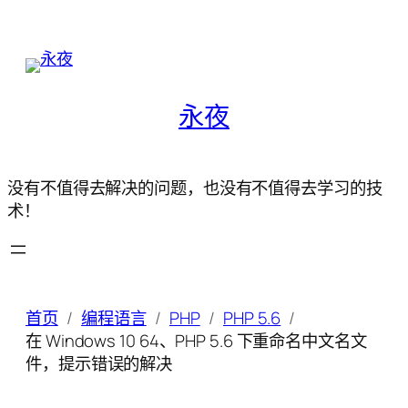
永夜
没有不值得去解决的问题，也没有不值得去学习的技
术！
首页
编程语言
PHP
PHP 5.6
在 Windows 10 64、PHP 5.6 下重命名中文名文
件，提示错误的解决