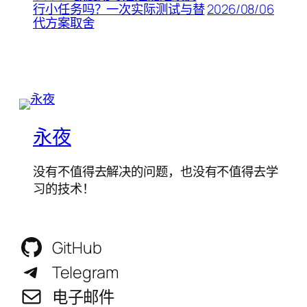
2026/08/06
行小任务吗？一次实际测试与替
代方案取舍
永夜
没有不值得去解决的问题，也没有不值得去学
习的技术！
GitHub
Telegram
电子邮件