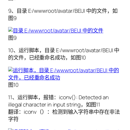
9、目录 E:/wwwroot/avatar/BEIJI 中的文件，如
图9
图9
10、运行脚本，目录 E:/wwwroot/avatar/BEIJI 中
的文件，已经重命名成功，如图10
图10
11、运行脚本，报错：iconv(): Detected an
illegal character in input string，如图11
翻译：iconv（）：检测到输入字符串中存在非法
字符