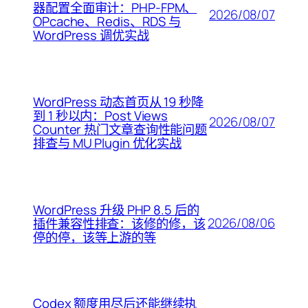
器配置全面审计：PHP-FPM、
2026/08/07
OPcache、Redis、RDS 与
WordPress 调优实战
WordPress 动态首页从 19 秒降
到 1 秒以内：Post Views
2026/08/07
Counter 热门文章查询性能问题
排查与 MU Plugin 优化实战
WordPress 升级 PHP 8.5 后的
2026/08/06
插件兼容性排查：该修的修，该
停的停，该等上游的等
Codex 额度用尽后还能继续执