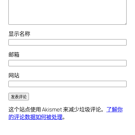
显示名称
邮箱
网站
这个站点使用 Akismet 来减少垃圾评论。
了解你
的评论数据如何被处理
。