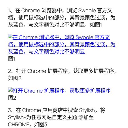
1、在 Chrome 浏览器中，浏览 Swoole 官方文
档，使用鼠标选中的部分，其背景颜色过淡，为
灰蓝色，与文字颜色对比不够明显，如图1
图1
2、打开 Chrome 扩展程序，获取更多扩展程序，
如图2
图2
3、在 Chrome 应用商店中搜索 Stylish，将
Stylish-为任意网站自定义主题 添加至
CHROME，如图3