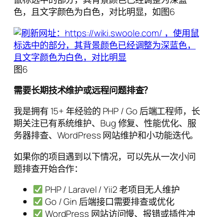
色，且文字颜色为白色，对比明显，如图6
图6
需要长期技术维护或远程问题排查？
我是拥有 15+ 年经验的 PHP / Go 后端工程师，长
期关注已有系统维护、Bug 修复、性能优化、服
务器排查、WordPress 网站维护和小功能迭代。
如果你的项目遇到以下情况，可以先从一次小问
题排查开始合作：
PHP / Laravel / Yii2 老项目无人维护
Go / Gin 后端接口需要排查或优化
WordPress 网站访问慢、报错或插件冲