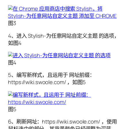
图3
4、进入 Stylish-为任意网站自定义主题 的选项，
如图4
图4
5、编写新样式，且运用于 网址前缀：
https://wiki.swoole.com/ ，如图5
图5
6、刷新网址：https://wiki.swoole.com/ ，使用
鼠标选中的部分，其背景颜色已经调整为深蓝