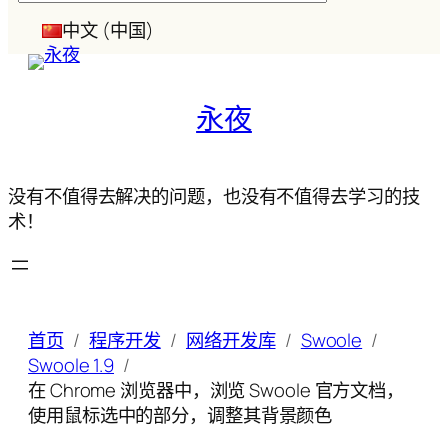
索
中文 (中国)
永夜
没有不值得去解决的问题，也没有不值得去学习的技
术！
首页
程序开发
网络开发库
Swoole
Swoole 1.9
在 Chrome 浏览器中，浏览 Swoole 官方文档，
使用鼠标选中的部分，调整其背景颜色