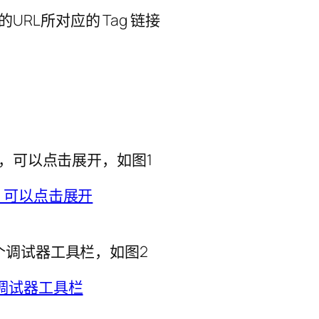
器工具栏，可以点击展开，如图1
是未出现一个调试器工具栏，如图2