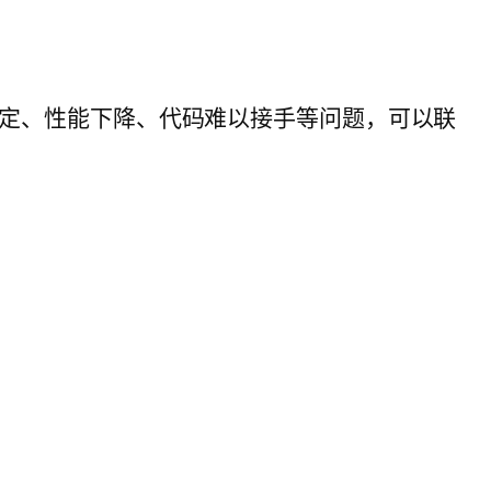
、接口不稳定、性能下降、代码难以接手等问题，可以联