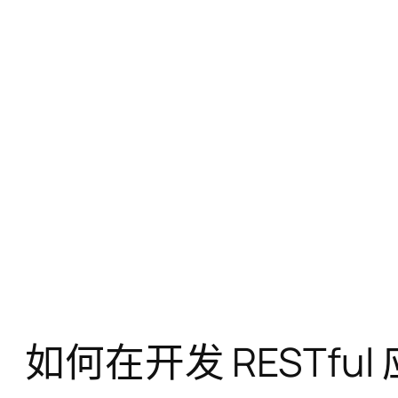
如何在开发 RESTful