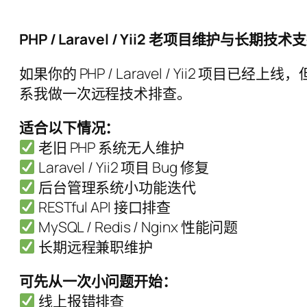
PHP / Laravel / Yii2 老项目维护与长期技术
如果你的 PHP / Laravel / Yii2
系我做一次远程技术排查。
适合以下情况：
老旧 PHP 系统无人维护
Laravel / Yii2 项目 Bug 修复
后台管理系统小功能迭代
RESTful API 接口排查
MySQL / Redis / Nginx 性能问题
长期远程兼职维护
可先从一次小问题开始：
线上报错排查