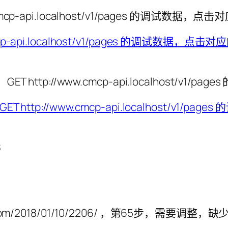
.cmcp-api.localhost/v1/pages 的调试数据
ET http://www.cmcp-api.localhost/v1/p
8
.com/2018/01/10/2206/ ，第65步，需要调整，缺少了