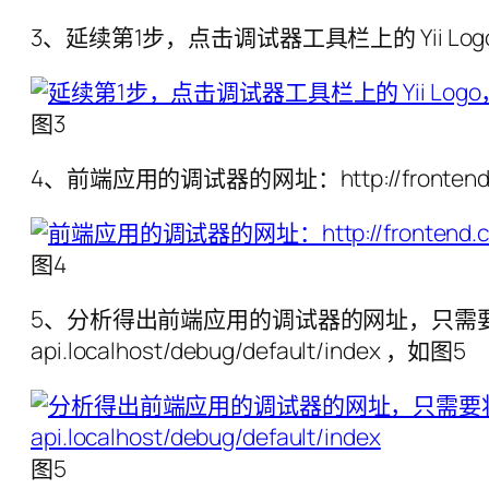
3、延续第1步，点击调试器工具栏上的 Yii 
图3
4、前端应用的调试器的网址：http://frontend.cmcp
图4
5、分析得出前端应用的调试器的网址，只需要将 fr
api.localhost/debug/default/index ，如图5
图5