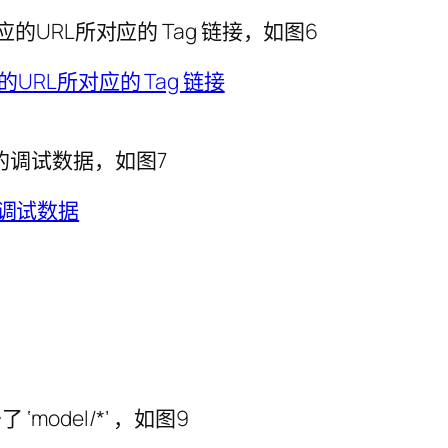
，点击对应的URL所对应的 Tag 链接，如图6
ages 的调试数据，如图7
 ‘model/*’ ，如图9