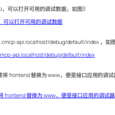
Logo，可以打开可用的调试数据，如图3
-api.localhost/debug/default/index ，如
ontend 替换为 www，便是接口应用的调试器的网