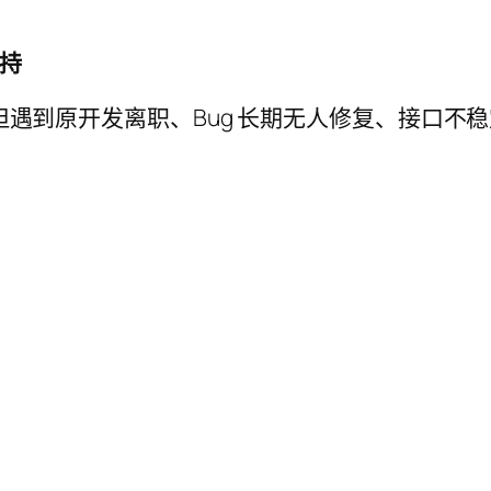
支持
 项目已经上线，但遇到原开发离职、Bug 长期无人修复