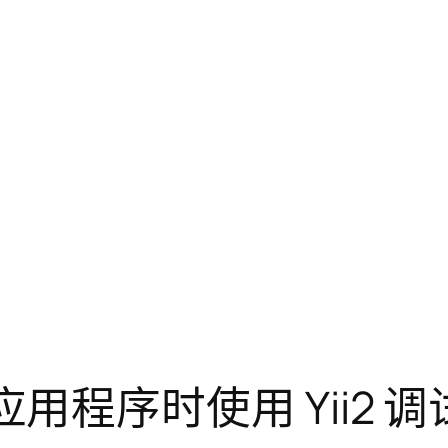
 应用程序时使用 Yii2 