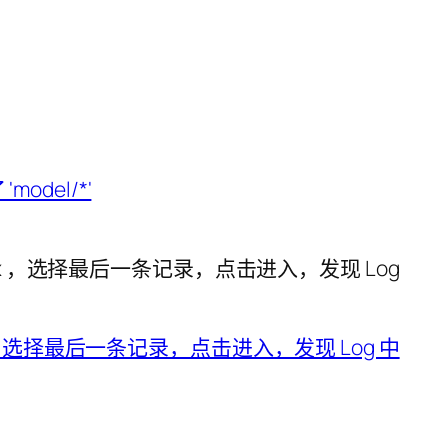
lt/index ，选择最后一条记录，点击进入，发现 Log