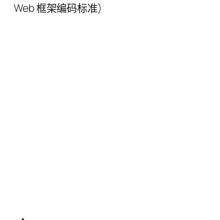
Web 框架编码标准)