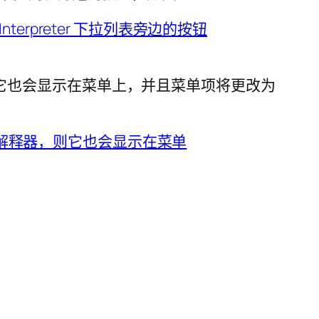
了本地解释器，则它也会显示在菜单上，并且菜单项将更改为