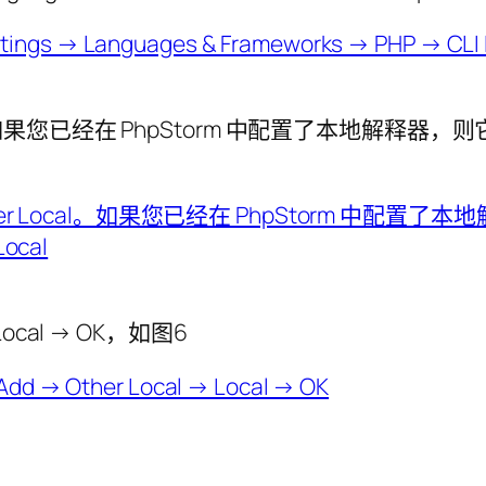
ther Local。如果您已经在 PhpStorm 中配置
 → Local → OK，如图6