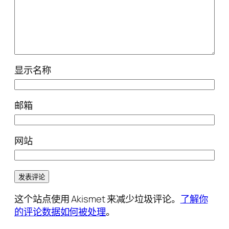
显示名称
邮箱
网站
这个站点使用 Akismet 来减少垃圾评论。
了解你
的评论数据如何被处理
。