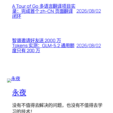
A Tour of Go 多语言翻译项目实
2026/08/02
录：完成首个 zh-CN 页面翻译
闭环
智谱邀请好友送 2000 万
2026/08/02
Tokens 实测：GLM-5.2 通用额
度只有 200 万
永夜
没有不值得去解决的问题，也没有不值得去学
习的技术！