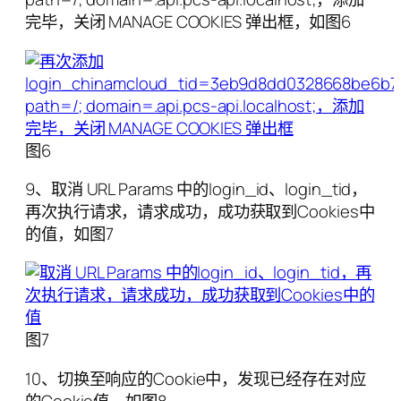
完毕，关闭 MANAGE COOKIES 弹出框，如图6
图6
9、取消 URL Params 中的login_id、login_tid，
再次执行请求，请求成功，成功获取到Cookies中
的值，如图7
图7
10、切换至响应的Cookie中，发现已经存在对应
的Cookie值，如图8