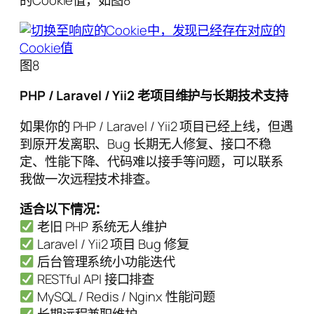
图8
PHP / Laravel / Yii2 老项目维护与长期技术支持
如果你的 PHP / Laravel / Yii2 项目已经上线，但遇
到原开发离职、Bug 长期无人修复、接口不稳
定、性能下降、代码难以接手等问题，可以联系
我做一次远程技术排查。
适合以下情况：
老旧 PHP 系统无人维护
Laravel / Yii2 项目 Bug 修复
后台管理系统小功能迭代
RESTful API 接口排查
MySQL / Redis / Nginx 性能问题