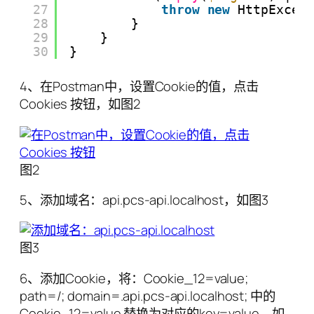
27
throw
new
HttpExcep
28
}
29
}
30
}
4、在Postman中，设置Cookie的值，点击
Cookies 按钮，如图2
图2
5、添加域名：api.pcs-api.localhost，如图3
图3
6、添加Cookie，将：Cookie_12=value;
path=/; domain=.api.pcs-api.localhost; 中的
Cookie_12=value 替换为对应的key=value，如