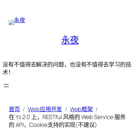
永夜
没有不值得去解决的问题，也没有不值得去学习的技
术！
首页
Web应用开发
Web框架
在 Yii 2.0 上，RESTful 风格的 Web Service 服务
的 API，Cookie支持的实现(不建议)