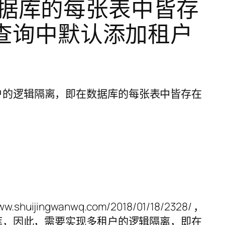
在数据库的每张表中皆存
查询中默认添加租户
jingwanwq.com/2018/01/18/2328/ ，
库，因此，需要实现多租户的逻辑隔离，即在