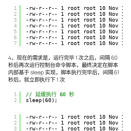
1
-rw-r--r-- 1 root root 10 Nov 15
2
-rw-r--r-- 1 root root 10 Nov 15
3
-rw-r--r-- 1 root root 10 Nov 15
4
-rw-r--r-- 1 root root 10 Nov 15
5
-rw-r--r-- 1 root root 10 Nov 15
6
-rw-r--r-- 1 root root 10 Nov 15
7
-rw-r--r-- 1 root root 10 Nov 15
4、现在的需求是，运行完毕 1 次之后，间隔 60
秒后再次运行控制台命令脚本，最终决定在脚本
内部基于 sleep 实现，脚本执行完毕后，间隔 61
秒后，就立即执行下 1 次
1
// 延缓执行 60 秒
2
sleep(60);
1
-rw-r--r-- 1 root root 10 Nov 15
2
-rw-r--r-- 1 root root 10 Nov 15
3
-rw-r--r-- 1 root root 10 Nov 15