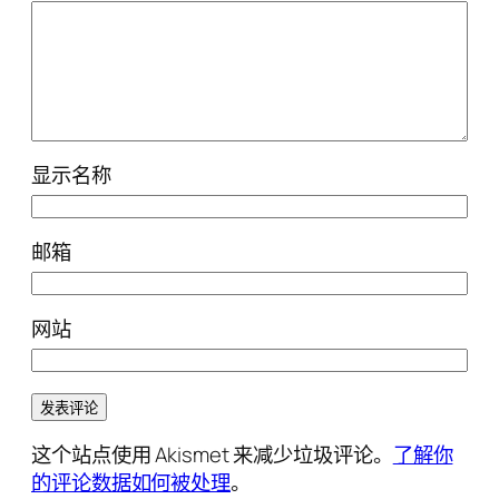
显示名称
邮箱
网站
这个站点使用 Akismet 来减少垃圾评论。
了解你
的评论数据如何被处理
。