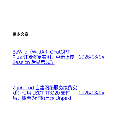
更多文章
BeWild（WildAI）ChatGPT
2026/08/04
Plus 订阅修复实测：重新上传
Session 后显示成功
ZgoCloud 自建网络服务续费实
2026/08/04
测：使用 USDT.TRC20 支付
后，账单为何仍显示 Unpaid