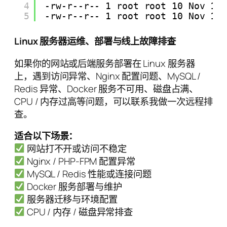
4
-rw-r--r-- 1 root root 10 Nov 15
5
-rw-r--r-- 1 root root 10 Nov 15
Linux 服务器运维、部署与线上故障排查
如果你的网站或后端服务部署在 Linux 服务器
上，遇到访问异常、Nginx 配置问题、MySQL /
Redis 异常、Docker 服务不可用、磁盘占满、
CPU / 内存过高等问题，可以联系我做一次远程排
查。
适合以下场景：
网站打不开或访问不稳定
Nginx / PHP-FPM 配置异常
MySQL / Redis 性能或连接问题
Docker 服务部署与维护
服务器迁移与环境配置
CPU / 内存 / 磁盘异常排查