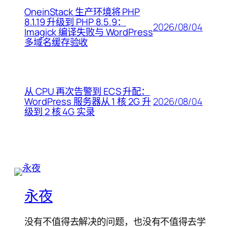
OneinStack 生产环境将 PHP
8.1.19 升级到 PHP 8.5.9：
2026/08/04
Imagick 编译失败与 WordPress
多域名缓存验收
从 CPU 再次告警到 ECS 升配：
2026/08/04
WordPress 服务器从 1 核 2G 升
级到 2 核 4G 实录
永夜
没有不值得去解决的问题，也没有不值得去学