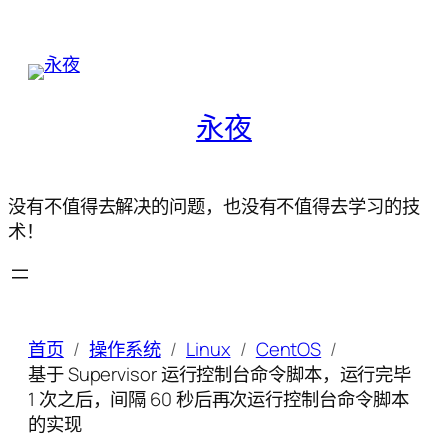
永夜
没有不值得去解决的问题，也没有不值得去学习的技
术！
首页
操作系统
Linux
CentOS
基于 Supervisor 运行控制台命令脚本，运行完毕
1 次之后，间隔 60 秒后再次运行控制台命令脚本
的实现