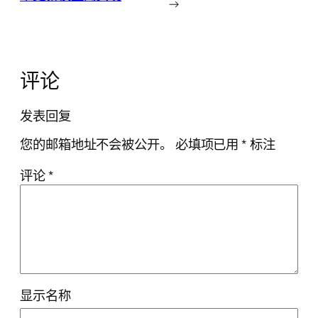
→
评论
发表回复
您的邮箱地址不会被公开。
必填项已用
*
标注
评论
*
显示名称