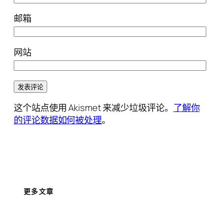
邮箱
网站
这个站点使用 Akismet 来减少垃圾评论。
了解你
的评论数据如何被处理
。
更多文章