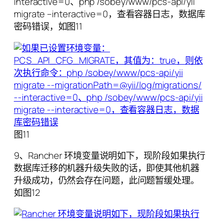
interactive=0、php /sobey/www/pcs-api/yii
migrate –interactive=0，查看容器日志，数据库
密码错误，如图11
图11
9、Rancher 环境变量说明如下，现阶段如果执行
数据库迁移的机器升级失败的话，即使其他机器
升级成功，仍然会存在问题，此问题暂缓处理。
如图12