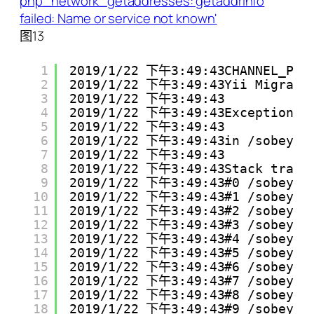
图13
1
2019/1/22 下午3:49:43CHANNEL_PUB_
2
2019/1/22 下午3:49:43Yii Migratio
3
2019/1/22 下午3:49:43
4
2019/1/22 下午3:49:43Exception 'y
5
2019/1/22 下午3:49:43
6
2019/1/22 下午3:49:43in /sobey/ww
7
2019/1/22 下午3:49:43
8
2019/1/22 下午3:49:43Stack trace
9
2019/1/22 下午3:49:43#0 /sobey/ww
10
2019/1/22 下午3:49:43#1 /sobey/ww
11
2019/1/22 下午3:49:43#2 /sobey/ww
12
2019/1/22 下午3:49:43#3 /sobey/ww
13
2019/1/22 下午3:49:43#4 /sobey/ww
14
2019/1/22 下午3:49:43#5 /sobey/ww
15
2019/1/22 下午3:49:43#6 /sobey/ww
16
2019/1/22 下午3:49:43#7 /sobey/ww
17
2019/1/22 下午3:49:43#8 /sobey/ww
18
2019/1/22 下午3:49:43#9 /sobey/ww