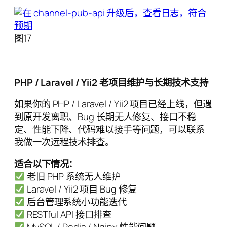
图17
PHP / Laravel / Yii2 老项目维护与长期技术支持
如果你的 PHP / Laravel / Yii2 项目已经上线，但遇
到原开发离职、Bug 长期无人修复、接口不稳
定、性能下降、代码难以接手等问题，可以联系
我做一次远程技术排查。
适合以下情况：
老旧 PHP 系统无人维护
Laravel / Yii2 项目 Bug 修复
后台管理系统小功能迭代
RESTful API 接口排查