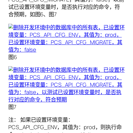
试已设置环境变量时，是否执行对应的命令，符
合预期，如图6、图7
图6
图7
注： 如果已设置环境变量：
PCS_API_CFG_ENV，其值为：prod，则执行命