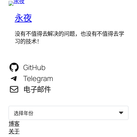
永夜
没有不值得去解决的问题，也没有不值得去学
习的技术！
GitHub
Telegram
电子邮件
归
档
博客
关于