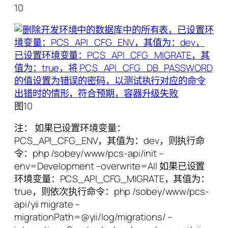
10
图10
注： 如果已设置环境变量：
PCS_API_CFG_ENV，其值为：dev，则执行命
令：php /sobey/www/pcs-api/init –
env=Development –overwrite=All 如果已设置
环境变量：PCS_API_CFG_MIGRATE，其值为：
true，则依次执行命令：php /sobey/www/pcs-
api/yii migrate –
migrationPath=@yii/log/migrations/ –