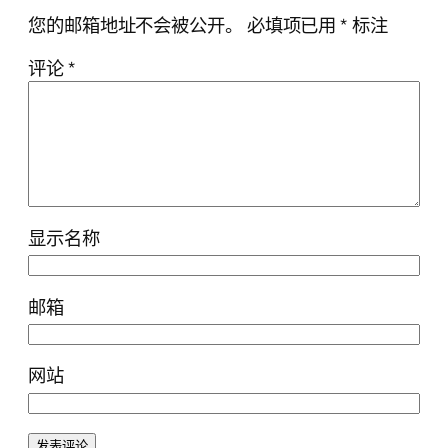
您的邮箱地址不会被公开。
必填项已用
*
标注
评论
*
显示名称
邮箱
网站