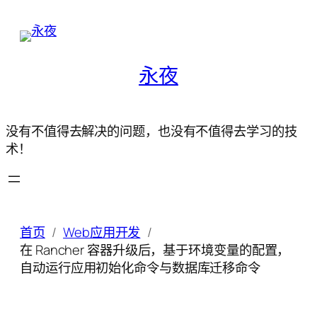
永夜
没有不值得去解决的问题，也没有不值得去学习的技
术！
首页
Web应用开发
在 Rancher 容器升级后，基于环境变量的配置，
自动运行应用初始化命令与数据库迁移命令