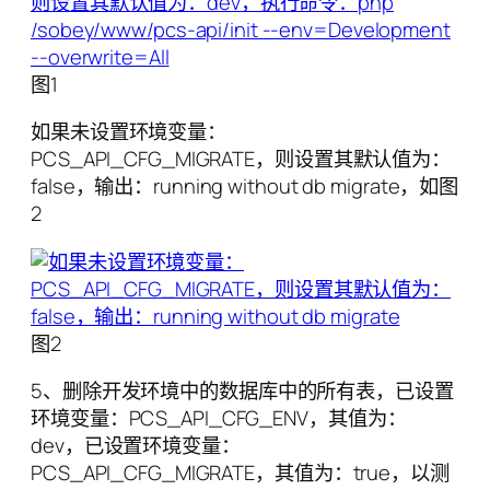
图1
如果未设置环境变量：
PCS_API_CFG_MIGRATE，则设置其默认值为：
false，输出：running without db migrate，如图
2
图2
5、删除开发环境中的数据库中的所有表，已设置
环境变量：PCS_API_CFG_ENV，其值为：
dev，已设置环境变量：
PCS_API_CFG_MIGRATE，其值为：true，以测