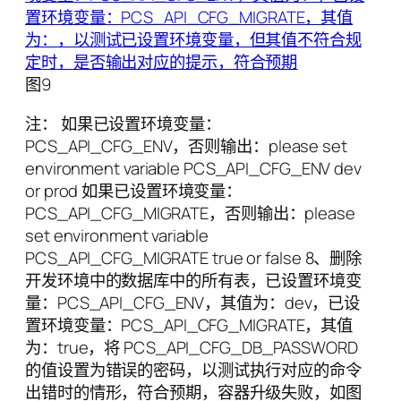
图9
注： 如果已设置环境变量：
PCS_API_CFG_ENV，否则输出：please set
environment variable PCS_API_CFG_ENV dev
or prod 如果已设置环境变量：
PCS_API_CFG_MIGRATE，否则输出：please
set environment variable
PCS_API_CFG_MIGRATE true or false 8、删除
开发环境中的数据库中的所有表，已设置环境变
量：PCS_API_CFG_ENV，其值为：dev，已设
置环境变量：PCS_API_CFG_MIGRATE，其值
为：true，将 PCS_API_CFG_DB_PASSWORD
的值设置为错误的密码，以测试执行对应的命令
出错时的情形，符合预期，容器升级失败，如图