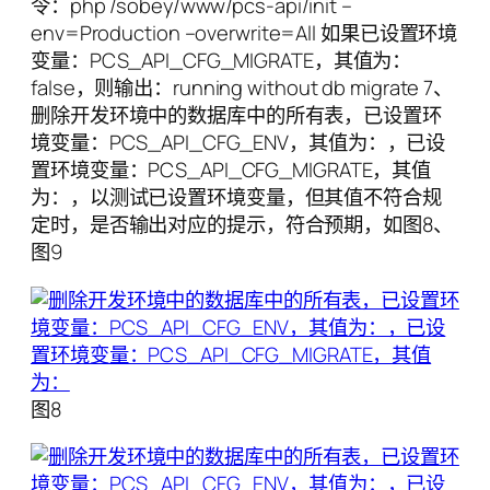
令：php /sobey/www/pcs-api/init –
env=Production –overwrite=All 如果已设置环境
变量：PCS_API_CFG_MIGRATE，其值为：
false，则输出：running without db migrate 7、
删除开发环境中的数据库中的所有表，已设置环
境变量：PCS_API_CFG_ENV，其值为：，已设
置环境变量：PCS_API_CFG_MIGRATE，其值
为：，以测试已设置环境变量，但其值不符合规
定时，是否输出对应的提示，符合预期，如图8、
图9
图8