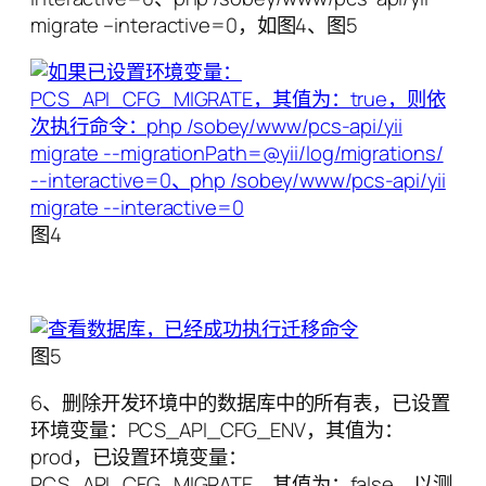
migrate –interactive=0，如图4、图5
图4
图5
6、删除开发环境中的数据库中的所有表，已设置
环境变量：PCS_API_CFG_ENV，其值为：
prod，已设置环境变量：
PCS_API_CFG_MIGRATE，其值为：false，以测