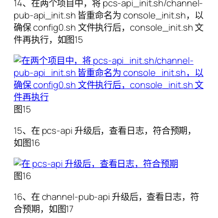
14、在两个项目中，将 pcs-api_init.sh/channel-
pub-api_init.sh 皆重命名为 console_init.sh，以
确保 config0.sh 文件执行后，console_init.sh 文
件再执行，如图15
图15
15、在 pcs-api 升级后，查看日志，符合预期，
如图16
图16
16、在 channel-pub-api 升级后，查看日志，符
合预期，如图17