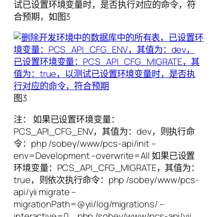
试已设置环境变量时，是否执行对应的命令，符
合预期，如图3
图3
注： 如果已设置环境变量：
PCS_API_CFG_ENV，其值为：dev，则执行命
令：php /sobey/www/pcs-api/init –
env=Development –overwrite=All 如果已设置
环境变量：PCS_API_CFG_MIGRATE，其值为：
true，则依次执行命令：php /sobey/www/pcs-
api/yii migrate –
migrationPath=@yii/log/migrations/ –
interactive=0、php /sobey/www/pcs-api/yii