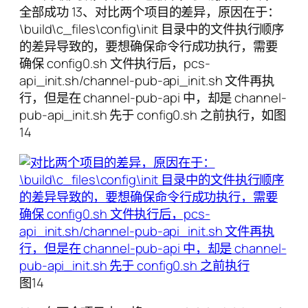
全部成功 13、对比两个项目的差异，原因在于：
\build\c_files\config\init 目录中的文件执行顺序
的差异导致的，要想确保命令行成功执行，需要
确保 config0.sh 文件执行后，pcs-
api_init.sh/channel-pub-api_init.sh 文件再执
行，但是在 channel-pub-api 中，却是 channel-
pub-api_init.sh 先于 config0.sh 之前执行，如图
14
图14