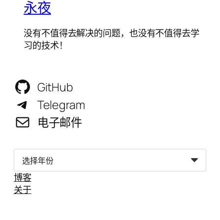
永夜
没有不值得去解决的问题，也没有不值得去学
习的技术！
GitHub
Telegram
电子邮件
归
档
博客
关于