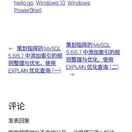
hello.go
Windows 10
Windows
PowerShell
策划指挥的 MySQL
←
策划指挥的 MySQL
5.6|5.7 中添加索引的规
5.6|5.7 中添加索引的规
则整理与优化，使用
则整理与优化，使用
EXPLAIN 优化查询 (二)
EXPLAIN 优化查询 (一)
→
评论
发表回复