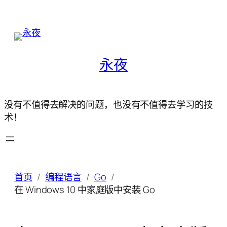
永夜
没有不值得去解决的问题，也没有不值得去学习的技
术！
首页
编程语言
Go
在 Windows 10 中家庭版中安装 Go