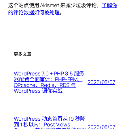
这个站点使用 Akismet 来减少垃圾评论。
了解你
的评论数据如何被处理
。
更多文章
WordPress 7.0 + PHP 8.5 服务
器配置全面审计：PHP-FPM、
2026/08/07
OPcache、Redis、RDS 与
WordPress 调优实战
WordPress 动态首页从 19 秒降
到 1 秒以内：Post Views
2026/08/07