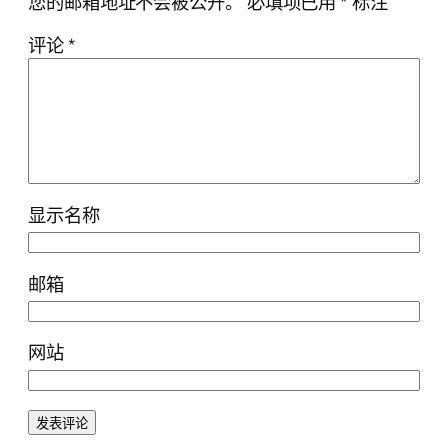
您的邮箱地址不会被公开。
必填项已用
*
标注
评论
*
显示名称
邮箱
网站