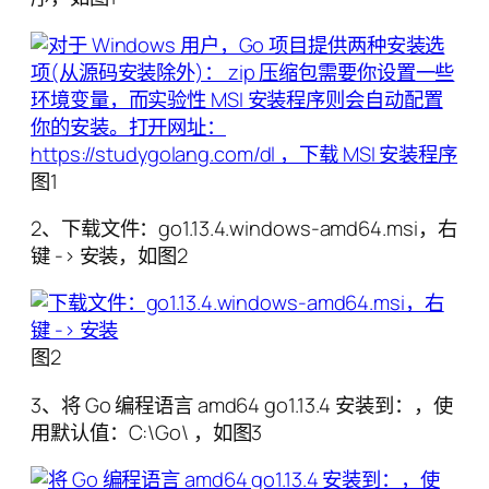
图1
2、下载文件：go1.13.4.windows-amd64.msi，右
键 -> 安装，如图2
图2
3、将 Go 编程语言 amd64 go1.13.4 安装到：，使
用默认值：C:\Go\ ，如图3