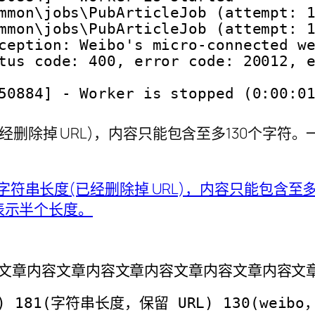
mmon\jobs\PubArticleJob (attempt: 
mmon\jobs\PubArticleJob (attempt: 
ception: Weibo's micro-connected w
tus code: 400, error code: 20012, 
50884] - Worker is stopped (0:00:0
经删除掉 URL)，内容只能包含至多130个字符
文章内容文章内容文章内容文章内容文章内容文
 181(字符串长度，保留 URL) 130(weib