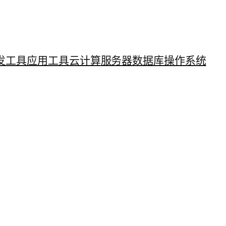
发工具
应用工具
云计算
服务器
数据库
操作系统