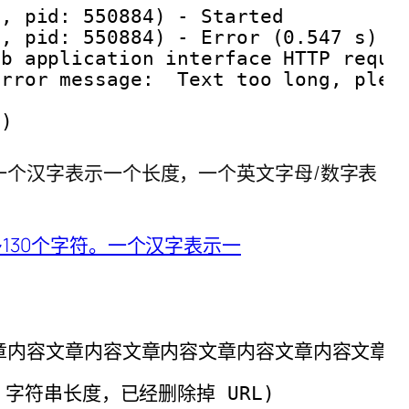
1, pid: 550884) - Started
1, pid: 550884) - Error (0.547 s)
eb application interface HTTP reque
error message:  Text too long, plea
1)
。一个汉字表示一个长度，一个英文字母/数字表
章内容文章内容文章内容文章内容文章内容文章内
o，字符串长度，已经删除掉 URL)