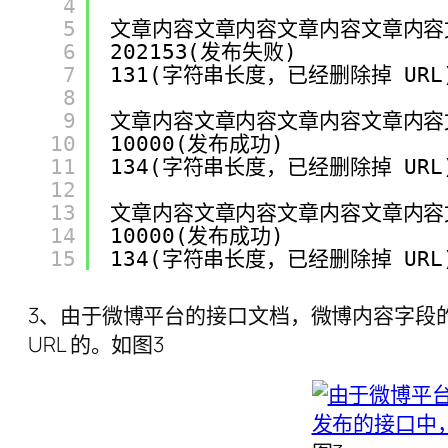
4
5
文章内容文章内容文章内容文章内容
6
202153(发布失败)
7
131(字符串长度，已经删除掉 URL)
8
9
文章内容文章内容文章内容文章内容
10
10000(发布成功)
11
134(字符串长度，已经删除掉 URL)
12
13
文章内容文章内容文章内容文章内容
14
10000(发布成功)
15
134(字符串长度，已经删除掉 URL)
3、由于微博平台的接口文档，微博内容字段的值
URL 的。如图3