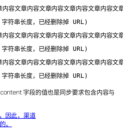
章内容文章内容文章内容文章内容文章内容文章内
o，字符串长度，已经删除掉 URL)
内容文章内容文章内容文章内容文章内容文章内容
o，字符串长度，已经删除掉 URL)
章内容文章内容文章内容文章内容文章内容文章内
o，字符串长度，已经删除掉 URL)
ntent 字段的值也是同步要求包含内容与