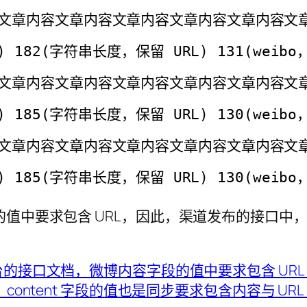
文章内容文章内容文章内容文章内容文章内容文
 182(字符串长度，保留 URL) 131(weib
文章内容文章内容文章内容文章内容文章内容文章
 185(字符串长度，保留 URL) 130(weib
文章内容文章内容文章内容文章内容文章内容文
 185(字符串长度，保留 URL) 130(weib
中要求包含 URL，因此，渠道发布的接口中，co