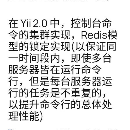
在 Yii 2.0 中，控制台命
令的集群实现，Redis模
型的锁定实现(以保证同
一时间段内，即使多台
服务器皆在运行命令
行，但是每台服务器运
行的任务是不重复的，
以提升命令行的总体处
理性能)