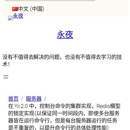
索
中文 (中国)
永夜
没有不值得去解决的问题，也没有不值得去学习的技
术！
首页
服务器
在 Yii 2.0 中，控制台命令的集群实现，Redis模型
的锁定实现(以保证同一时间段内，即使多台服务
器皆在运行命令行，但是每台服务器运行的任务
是不重复的，以提升命令行的总体处理性能)