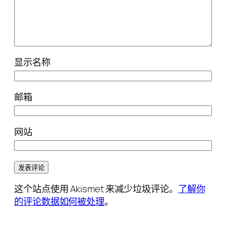
显示名称
邮箱
网站
这个站点使用 Akismet 来减少垃圾评论。
了解你
的评论数据如何被处理
。