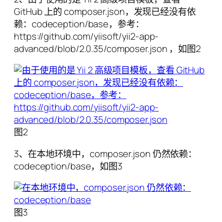
GitHub 上的 composer.json，发现已经没有依
赖：codeception/base，参考：
https://github.com/yiisoft/yii2-app-
advanced/blob/2.0.35/composer.json ，如图2
图2
3、在本地环境中，composer.json 仍然依赖：
codeception/base，如图3
图3