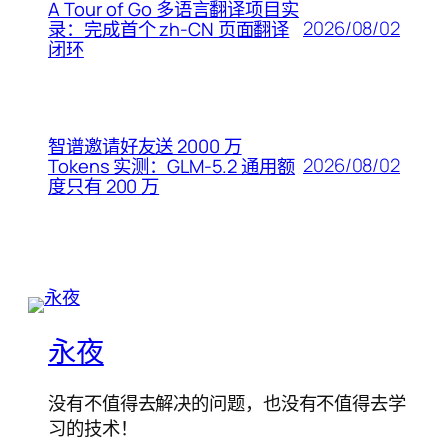
A Tour of Go 多语言翻译项目实
2026/08/02
录：完成首个 zh-CN 页面翻译
闭环
智谱邀请好友送 2000 万
2026/08/02
Tokens 实测：GLM-5.2 通用额
度只有 200 万
永夜
没有不值得去解决的问题，也没有不值得去学
习的技术！