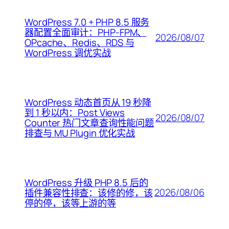
WordPress 7.0 + PHP 8.5 服务
器配置全面审计：PHP-FPM、
2026/08/07
OPcache、Redis、RDS 与
WordPress 调优实战
WordPress 动态首页从 19 秒降
到 1 秒以内：Post Views
2026/08/07
Counter 热门文章查询性能问题
排查与 MU Plugin 优化实战
WordPress 升级 PHP 8.5 后的
2026/08/06
插件兼容性排查：该修的修，该
停的停，该等上游的等