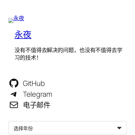
永夜
没有不值得去解决的问题，也没有不值得去学
习的技术！
GitHub
Telegram
电子邮件
归
档