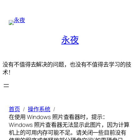
永夜
没有不值得去解决的问题，也没有不值得去学习的技
术！
首页
操作系统
在使用 Windows 照片查看器时，提示：
Windows 照片查看器无法显示此图片，因为计算
机上的可用内存可能不足。请关闭一些目前没有