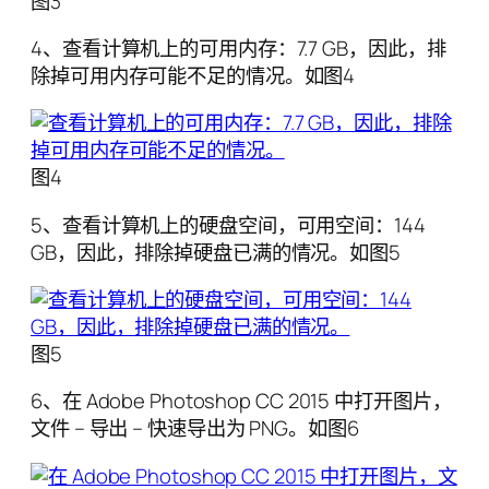
图3
4、查看计算机上的可用内存：7.7 GB，因此，排
除掉可用内存可能不足的情况。如图4
图4
5、查看计算机上的硬盘空间，可用空间：144
GB，因此，排除掉硬盘已满的情况。如图5
图5
6、在 Adobe Photoshop CC 2015 中打开图片，
文件 – 导出 – 快速导出为 PNG。如图6