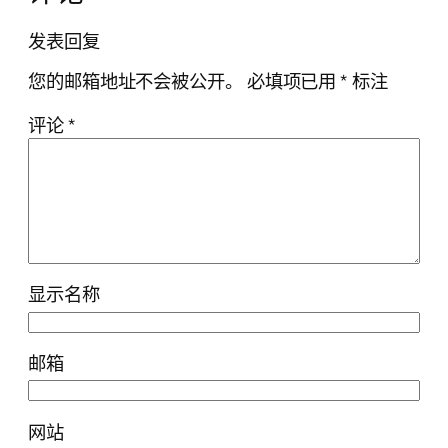
发表回复
您的邮箱地址不会被公开。
必填项已用
*
标注
评论
*
显示名称
邮箱
网站