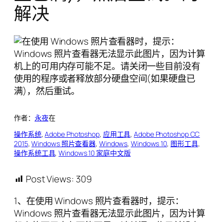
解决
作者：
永夜
在
操作系统
, 
Adobe Photoshop
, 
应用工具
, 
Adobe Photoshop CC
2015
, 
Windows 照片查看器
, 
Windows
, 
Windows 10
, 
图形工具
, 
操作系统工具
, 
Windows 10 家庭中文版
Post Views:
309
1、在使用 Windows 照片查看器时，提示：
Windows 照片查看器无法显示此图片，因为计算