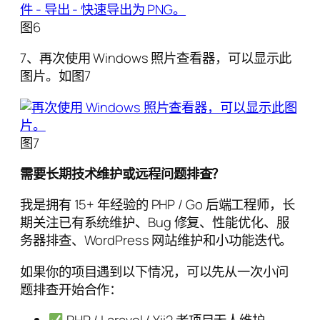
图6
7、再次使用 Windows 照片查看器，可以显示此
图片。如图7
图7
需要长期技术维护或远程问题排查？
我是拥有 15+ 年经验的 PHP / Go 后端工程师，长
期关注已有系统维护、Bug 修复、性能优化、服
务器排查、WordPress 网站维护和小功能迭代。
如果你的项目遇到以下情况，可以先从一次小问
题排查开始合作：