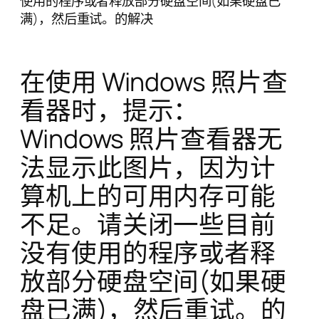
使用的程序或者释放部分硬盘空间(如果硬盘已
满)，然后重试。的解决
在使用 Windows 照片查
看器时，提示：
Windows 照片查看器无
法显示此图片，因为计
算机上的可用内存可能
不足。请关闭一些目前
没有使用的程序或者释
放部分硬盘空间(如果硬
盘已满)，然后重试。的