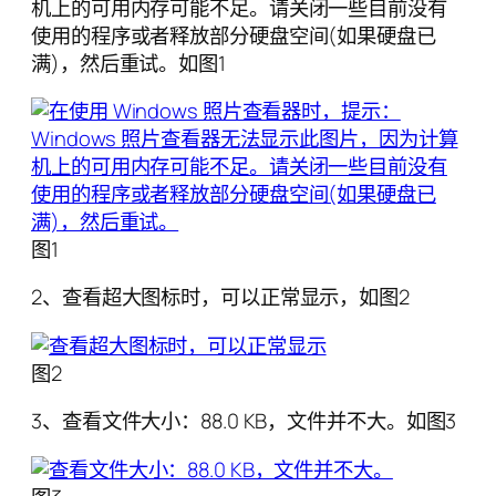
机上的可用内存可能不足。请关闭一些目前没有
使用的程序或者释放部分硬盘空间(如果硬盘已
满)，然后重试。如图1
图1
2、查看超大图标时，可以正常显示，如图2
图2
3、查看文件大小：88.0 KB，文件并不大。如图3