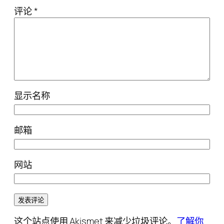
评论
*
显示名称
邮箱
网站
这个站点使用 Akismet 来减少垃圾评论。
了解你