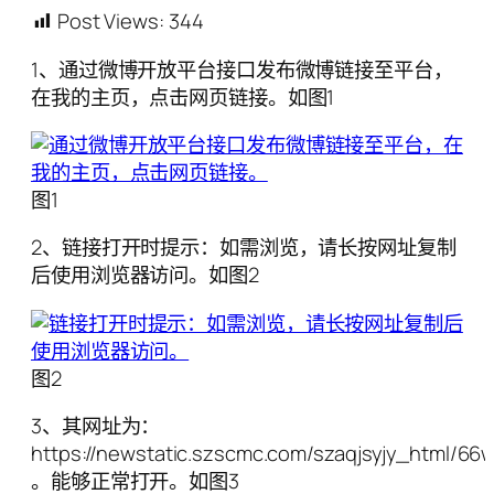
Post Views:
344
1、通过微博开放平台接口发布微博链接至平台，
在我的主页，点击网页链接。如图1
图1
2、链接打开时提示：如需浏览，请长按网址复制
后使用浏览器访问。如图2
图2
3、其网址为：
https://newstatic.szscmc.com/szaqjsyjy_html/66
。能够正常打开。如图3