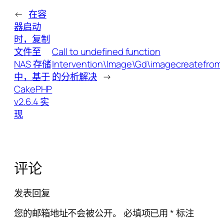
←
在容
器启动
时，复制
文件至
Call to undefined function
NAS 存储
Intervention\Image\Gd\imagecreatefrom
中，基于
的分析解决
→
CakePHP
v2.6.4 实
现
评论
发表回复
您的邮箱地址不会被公开。
必填项已用
*
标注