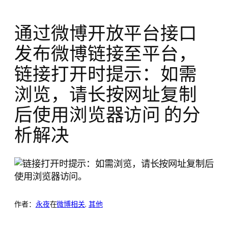
通过微博开放平台接口
发布微博链接至平台，
链接打开时提示：如需
浏览，请长按网址复制
后使用浏览器访问 的分
析解决
作者：
永夜
在
微博相关
, 
其他