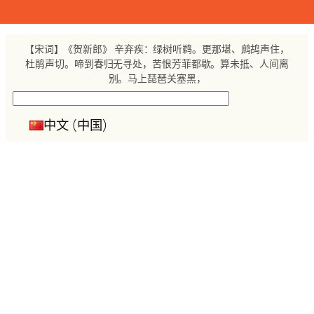
跳
至
内
【宋词】《贺新郎》 辛弃疾：绿树听鹈。更那堪、鹧鸪声住，
容
杜鹃声切。啼到春归无寻处，苦恨芳菲都歇。算未抵、人间离
别。马上琵琶关塞黑，
搜
索
中文 (中国)