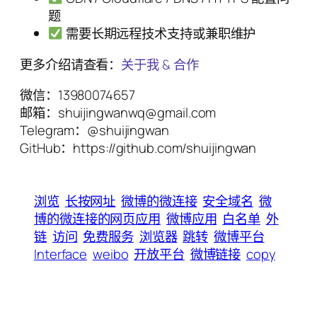
题
需要长期远程技术支持或兼职维护
更多介绍请查看：
关于我 & 合作
微信：13980074657
邮箱：shuijingwanwq@gmail.com
Telegram：@shuijingwan
GitHub：https://github.com/shuijingwan
浏览
长按网址
微博的微连接
安全域名
微
博的微连接的网页应用
微博应用
白名单
外
链
访问
免费服务
浏览器
跳转
微博平台
Interface
weibo
开放平台
微博链接
copy