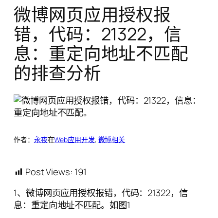
微博网页应用授权报
错，代码：21322，信
息：重定向地址不匹配
的排查分析
作者：
永夜
在
Web应用开发
, 
微博相关
Post Views:
191
1、微博网页应用授权报错，代码：21322，信
息：重定向地址不匹配。如图1