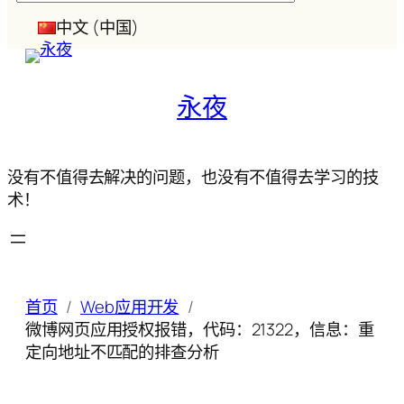
索
中文 (中国)
永夜
没有不值得去解决的问题，也没有不值得去学习的技
术！
首页
Web应用开发
微博网页应用授权报错，代码：21322，信息：重
定向地址不匹配的排查分析