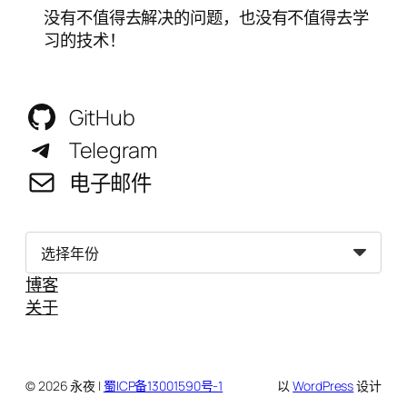
没有不值得去解决的问题，也没有不值得去学
习的技术！
GitHub
Telegram
电子邮件
归
档
博客
关于
© 2026 永夜 |
蜀ICP备13001590号-1
以
WordPress
设计