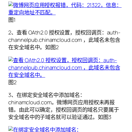
图1
2、查看 OAth2.0 授权设置，授权回调页：auth-
channelpub.chinamcloud.com ，此域名未包含
在安全域名中。如图2
图2
3、在绑定安全域名中添加域名：
chinamcloud.com。微博网页应用授权未再报
错。由此可以确定，授权回调页的域名只要属于
安全域名中的子域名就可以验证通过。如图3