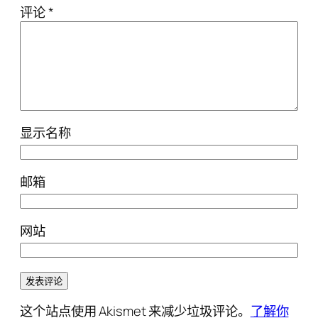
评论
*
显示名称
邮箱
网站
这个站点使用 Akismet 来减少垃圾评论。
了解你