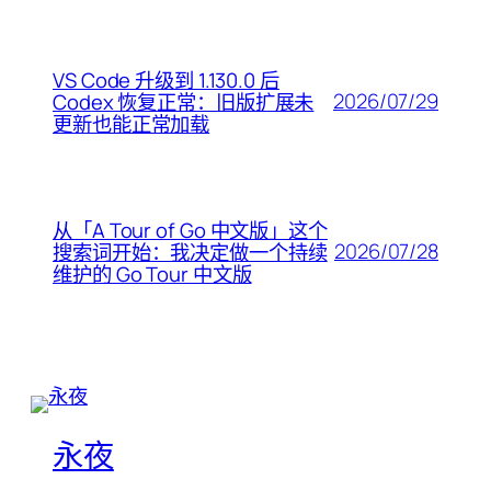
VS Code 升级到 1.130.0 后
2026/07/29
Codex 恢复正常：旧版扩展未
更新也能正常加载
从「A Tour of Go 中文版」这个
2026/07/28
搜索词开始：我决定做一个持续
维护的 Go Tour 中文版
永夜