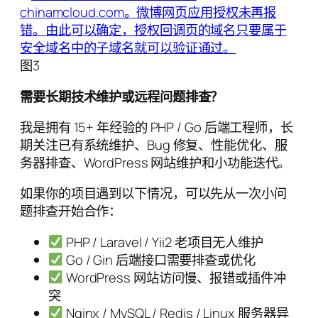
图3
需要长期技术维护或远程问题排查？
我是拥有 15+ 年经验的 PHP / Go 后端工程师，长
期关注已有系统维护、Bug 修复、性能优化、服
务器排查、WordPress 网站维护和小功能迭代。
如果你的项目遇到以下情况，可以先从一次小问
题排查开始合作：
PHP / Laravel / Yii2 老项目无人维护
Go / Gin 后端接口需要排查或优化
WordPress 网站访问慢、报错或插件冲
突
Nginx / MySQL / Redis / Linux 服务器异