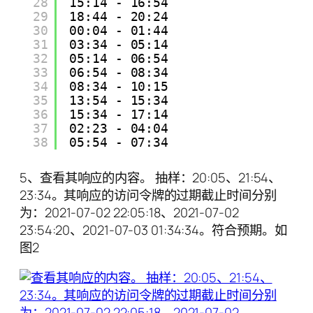
28
15:14 - 16:54
29
18:44 - 20:24
30
00:04 - 01:44
31
03:34 - 05:14
32
05:14 - 06:54
33
06:54 - 08:34
34
08:34 - 10:15
35
13:54 - 15:34
36
15:34 - 17:14
37
02:23 - 04:04
38
05:54 - 07:34
5、查看其响应的内容。 抽样：20:05、21:54、
23:34。其响应的访问令牌的过期截止时间分别
为：2021-07-02 22:05:18、2021-07-02
23:54:20、2021-07-03 01:34:34。符合预期。如
图2