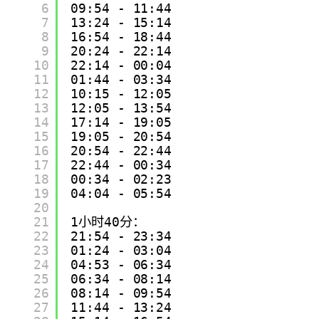
6
09:54 - 11:44
7
13:24 - 15:14
8
16:54 - 18:44
9
20:24 - 22:14
10
22:14 - 00:04
11
01:44 - 03:34
12
10:15 - 12:05
13
12:05 - 13:54
14
17:14 - 19:05
15
19:05 - 20:54
16
20:54 - 22:44
17
22:44 - 00:34
18
00:34 - 02:23
19
04:04 - 05:54
20
21
1小时40分：
22
21:54 - 23:34
23
01:24 - 03:04
24
04:53 - 06:34
25
06:34 - 08:14
26
08:14 - 09:54
27
11:44 - 13:24