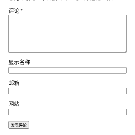
评论
*
显示名称
邮箱
网站