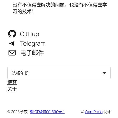
没有不值得去解决的问题，也没有不值得去学
习的技术！
GitHub
Telegram
电子邮件
归
档
博客
关于
© 2026 永夜 |
蜀ICP备13001590号-1
以
WordPress
设计