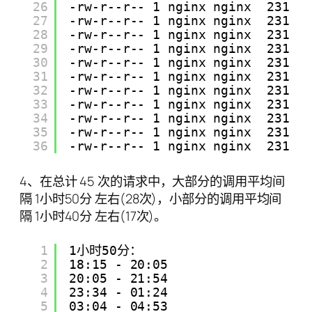
26
-rw-r--r-- 1 nginx nginx  231 J
27
-rw-r--r-- 1 nginx nginx  231 J
28
-rw-r--r-- 1 nginx nginx  231 J
29
-rw-r--r-- 1 nginx nginx  231 J
30
-rw-r--r-- 1 nginx nginx  231 J
31
-rw-r--r-- 1 nginx nginx  231 J
32
-rw-r--r-- 1 nginx nginx  231 J
33
-rw-r--r-- 1 nginx nginx  231 J
34
-rw-r--r-- 1 nginx nginx  231 J
35
-rw-r--r-- 1 nginx nginx  231 J
36
-rw-r--r-- 1 nginx nginx  231 J
4、在总计 45 次的请求中，大部分的调用平均间
隔 1小时50分 左右(28次)，小部分的调用平均间
隔 1小时40分 左右(17次)。
1
1小时50分：
2
18:15 - 20:05
3
20:05 - 21:54
4
23:34 - 01:24
5
03:04 - 04:53