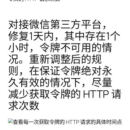
对接微信第三方平台，
修复1天内，其中存在1个
小时，令牌不可用的情
况。重新调整后的规
则，在保证令牌绝对永
久有效的情况下，尽量
减少获取令牌的 HTTP 请
求次数