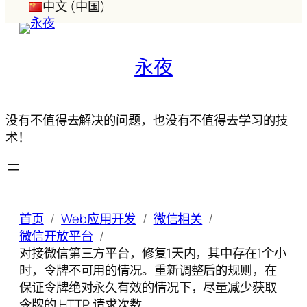
中文 (中国)
永夜
没有不值得去解决的问题，也没有不值得去学习的技
术！
首页
Web应用开发
微信相关
微信开放平台
对接微信第三方平台，修复1天内，其中存在1个小
时，令牌不可用的情况。重新调整后的规则，在
保证令牌绝对永久有效的情况下，尽量减少获取
令牌的 HTTP 请求次数