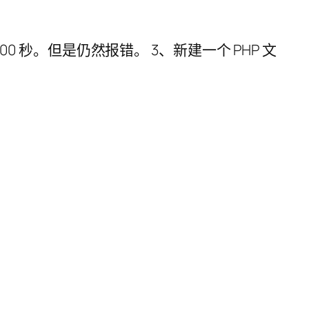
调整为 300 秒。但是仍然报错。 3、新建一个 PHP 文