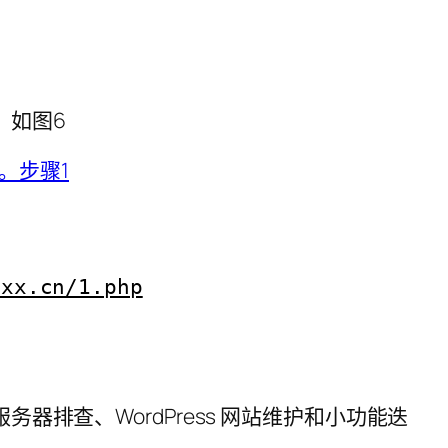
决。如图6
xxx.cn/1.php
服务器排查、WordPress 网站维护和小功能迭