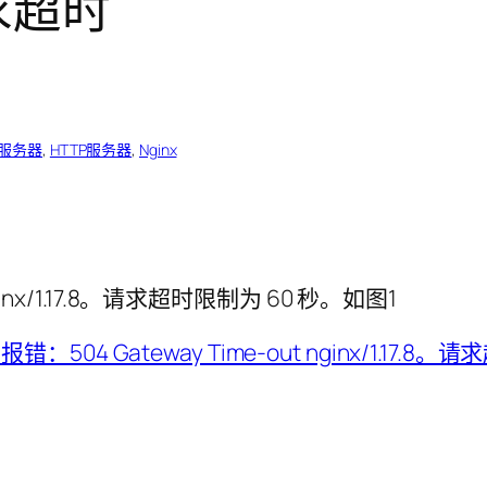
求超时
服务器
, 
HTTP服务器
, 
Nginx
nginx/1.17.8。请求超时限制为 60 秒。如图1