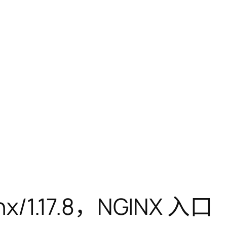
x/1.17.8，NGINX 入口