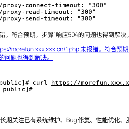
/proxy-connect-timeout: "300"
/proxy-read-timeout: "300"
/proxy-send-timeout: "300"
cn/1.php 未报错。符合预期。步骤1响应504的问题也得到解
public]# curl 
https://morefun.xxx.
 public]# 
工程师，长期关注已有系统维护、Bug 修复、性能优化、