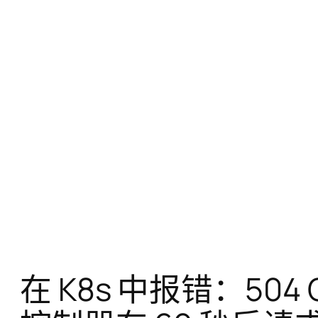
在 K8s 中报错：504 Ga