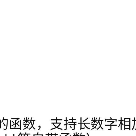
的函数，支持长数字相