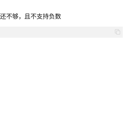
得还不够，且不支持负数