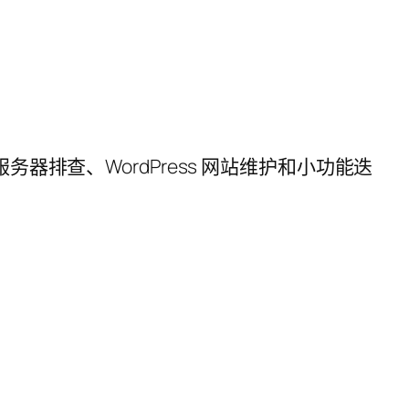
服务器排查、WordPress 网站维护和小功能迭