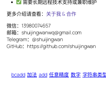
需要长期远程技术支持或兼职维护
更多介绍请查看：
关于我 & 合作
微信：13980074657
邮箱：shuijingwanwq@gmail.com
Telegram：@shuijingwan
GitHub：https://github.com/shuijingwan
bcadd
加法
add
任意精度
数字
字符串类