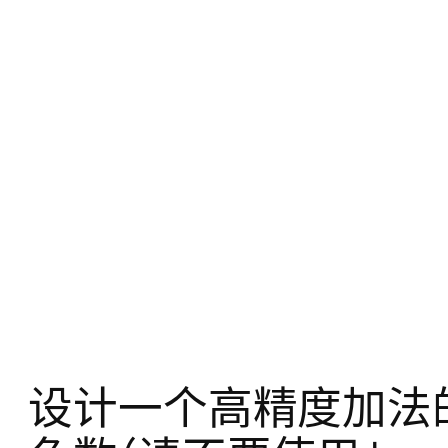
设计一个高精度加法