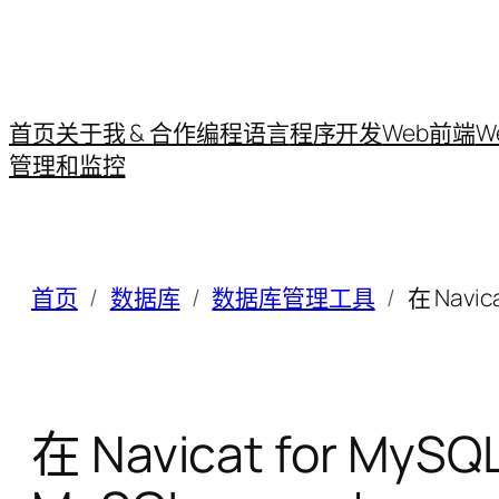
首页
关于我 & 合作
编程语言
程序开发
Web前端
W
管理和监控
首页
数据库
数据库管理工具
在 Navi
在 Navicat for 