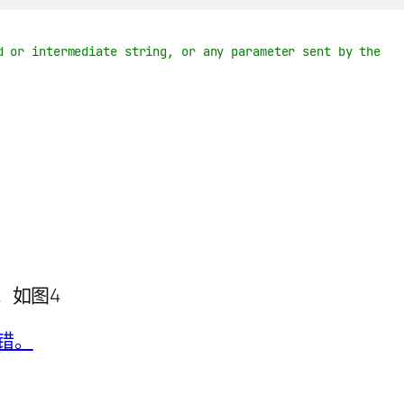
d or intermediate string, or any parameter sent by the
。如图4