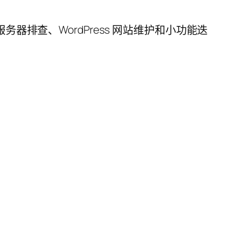
服务器排查、WordPress 网站维护和小功能迭