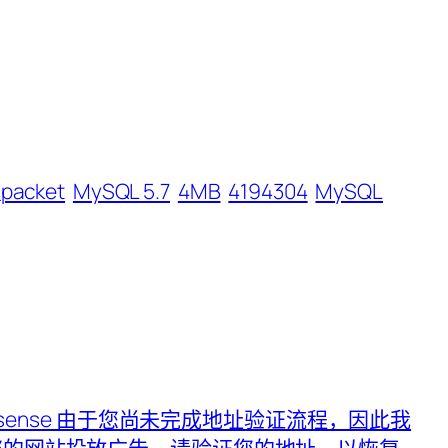
packet
MySQL 5.7
4MB
4194304
MySQL
 Adsense 由于您尚未完成地址验证流程，因此我