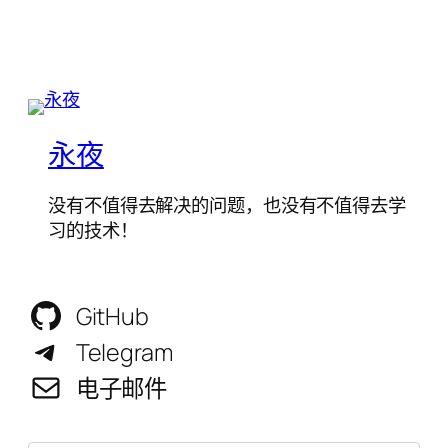
永夜
没有不值得去解决的问题，也没有不值得去学
习的技术！
GitHub
Telegram
电子邮件