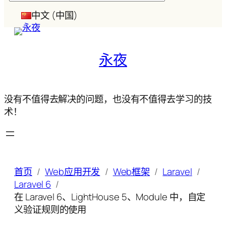
索
中文 (中国)
永夜
没有不值得去解决的问题，也没有不值得去学习的技
术！
首页
Web应用开发
Web框架
Laravel
Laravel 6
在 Laravel 6、LightHouse 5、Module 中，自定
义验证规则的使用