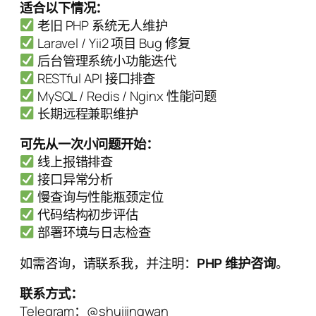
适合以下情况：
老旧 PHP 系统无人维护
Laravel / Yii2 项目 Bug 修复
后台管理系统小功能迭代
RESTful API 接口排查
MySQL / Redis / Nginx 性能问题
长期远程兼职维护
可先从一次小问题开始：
线上报错排查
接口异常分析
慢查询与性能瓶颈定位
代码结构初步评估
部署环境与日志检查
如需咨询，请联系我，并注明：
PHP 维护咨询
。
联系方式：
Telegram：@shuijingwan