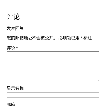
评论
发表回复
您的邮箱地址不会被公开。
必填项已用
*
标注
评论
*
显示名称
邮箱