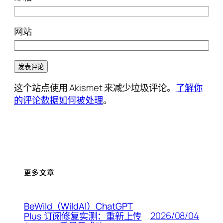
网站
这个站点使用 Akismet 来减少垃圾评论。
了解你
的评论数据如何被处理
。
更多文章
BeWild（WildAI）ChatGPT
2026/08/04
Plus 订阅修复实测：重新上传