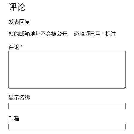
评论
发表回复
您的邮箱地址不会被公开。
必填项已用
*
标注
评论
*
显示名称
邮箱