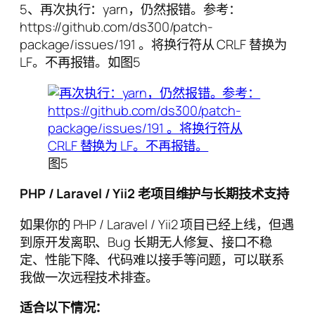
5、再次执行：yarn，仍然报错。参考：
https://github.com/ds300/patch-
package/issues/191 。将换行符从 CRLF 替换为
LF。不再报错。如图5
图5
PHP / Laravel / Yii2 老项目维护与长期技术支持
如果你的 PHP / Laravel / Yii2 项目已经上线，但遇
到原开发离职、Bug 长期无人修复、接口不稳
定、性能下降、代码难以接手等问题，可以联系
我做一次远程技术排查。
适合以下情况：