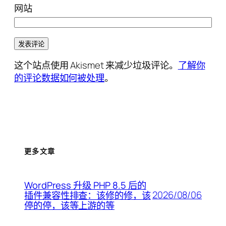
网站
这个站点使用 Akismet 来减少垃圾评论。
了解你
的评论数据如何被处理
。
更多文章
WordPress 升级 PHP 8.5 后的
2026/08/06
插件兼容性排查：该修的修，该
停的停，该等上游的等