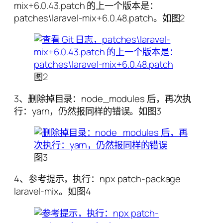
mix+6.0.43.patch 的上一个版本是：
patches\laravel-mix+6.0.48.patch。如图2
图2
3、删除掉目录：node_modules 后，再次执
行：yarn，仍然报同样的错误。如图3
图3
4、参考提示，执行：npx patch-package
laravel-mix。如图4