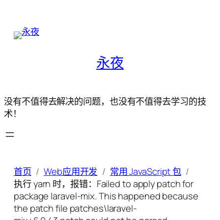
永夜
没有不值得去解决的问题，也没有不值得去学习的技
术！
首页
Web应用开发
常用 JavaScript 包
执行 yarn 时，报错：Failed to apply patch for
package laravel-mix. This happened because
the patch file patches\laravel-