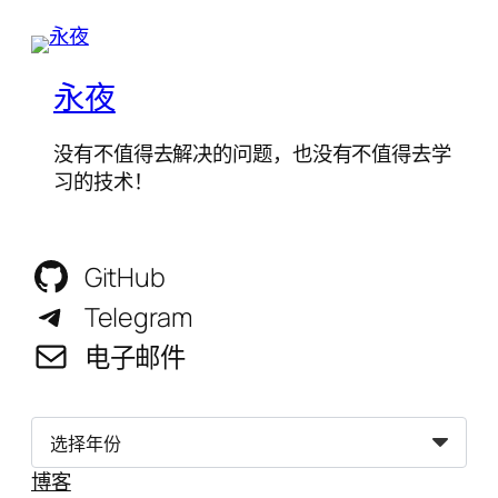
永夜
没有不值得去解决的问题，也没有不值得去学
习的技术！
GitHub
Telegram
电子邮件
归
档
博客