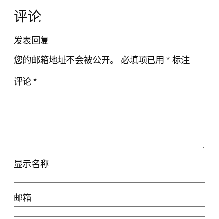
评论
发表回复
您的邮箱地址不会被公开。
必填项已用
*
标注
评论
*
显示名称
邮箱