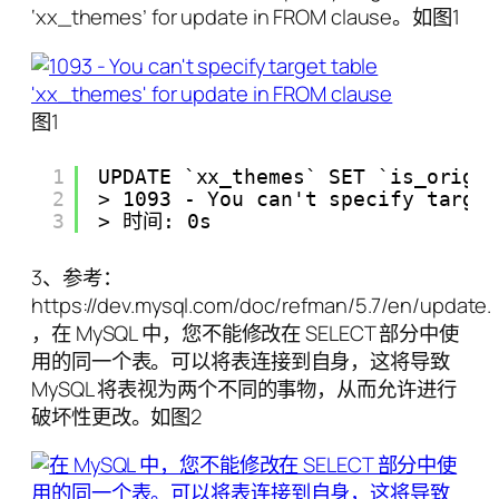
‘xx_themes’ for update in FROM clause。如图1
图1
1
UPDATE `xx_themes` SET `is_origi
2
> 1093 - You can't specify targe
3
> 时间: 0s
3、参考：
https://dev.mysql.com/doc/refman/5.7/en/update.
，在 MySQL 中，您不能修改在 SELECT 部分中使
用的同一个表。可以将表连接到自身，这将导致
MySQL 将表视为两个不同的事物，从而允许进行
破坏性更改。如图2