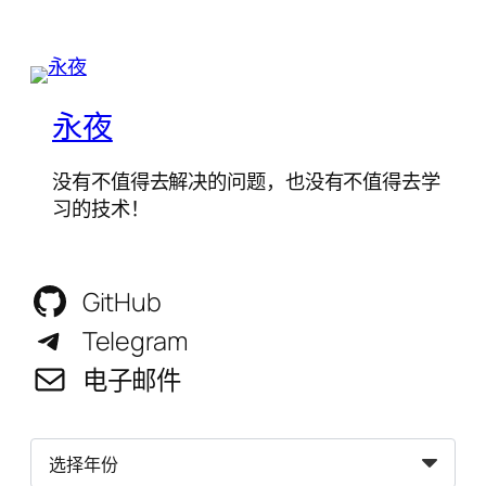
永夜
没有不值得去解决的问题，也没有不值得去学
习的技术！
GitHub
Telegram
电子邮件
归
档