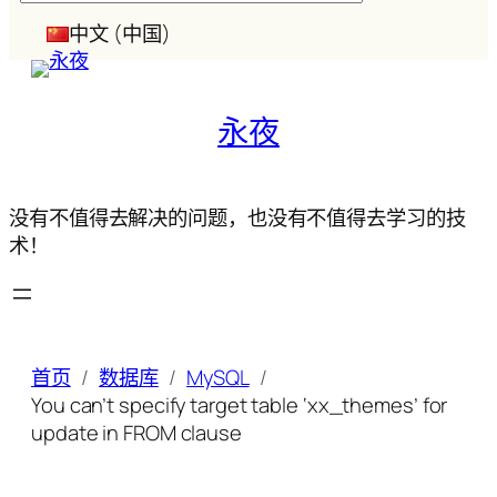
索
中文 (中国)
永夜
没有不值得去解决的问题，也没有不值得去学习的技
术！
首页
数据库
MySQL
You can’t specify target table ‘xx_themes’ for
update in FROM clause