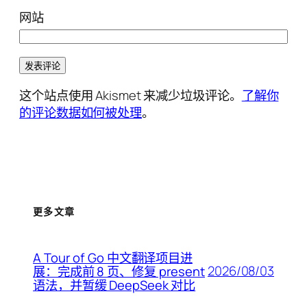
网站
这个站点使用 Akismet 来减少垃圾评论。
了解你
的评论数据如何被处理
。
更多文章
A Tour of Go 中文翻译项目进
2026/08/03
展：完成前 8 页、修复 present
语法，并暂缓 DeepSeek 对比