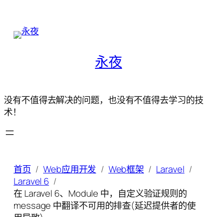
永夜
没有不值得去解决的问题，也没有不值得去学习的技
术！
首页
Web应用开发
Web框架
Laravel
Laravel 6
在 Laravel 6、Module 中，自定义验证规则的
message 中翻译不可用的排查(延迟提供者的使