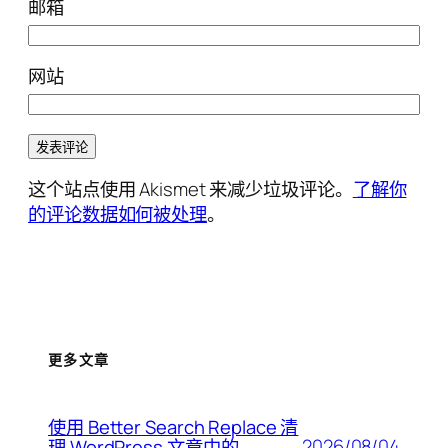
邮箱
网站
这个站点使用 Akismet 来减少垃圾评论。
了解你
的评论数据如何被处理
。
更多文章
使用 Better Search Replace 清
2026/08/04
理 WordPress 文章中的