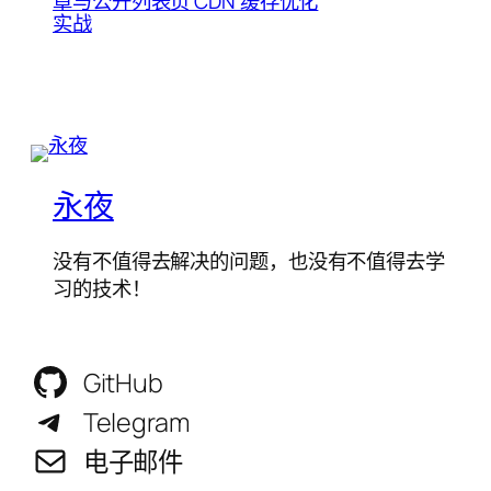
章与公开列表页 CDN 缓存优化
实战
永夜
没有不值得去解决的问题，也没有不值得去学
习的技术！
GitHub
Telegram
电子邮件