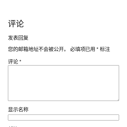
评论
发表回复
您的邮箱地址不会被公开。
必填项已用
*
标注
评论
*
显示名称