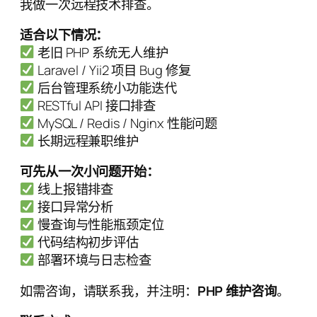
我做一次远程技术排查。
适合以下情况：
老旧 PHP 系统无人维护
Laravel / Yii2 项目 Bug 修复
后台管理系统小功能迭代
RESTful API 接口排查
MySQL / Redis / Nginx 性能问题
长期远程兼职维护
可先从一次小问题开始：
线上报错排查
接口异常分析
慢查询与性能瓶颈定位
代码结构初步评估
部署环境与日志检查
如需咨询，请联系我，并注明：
PHP 维护咨询
。