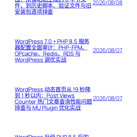
2026/08/08
件，到历史脚本、验证文件与旧
安装包逐项排查
WordPress 7.0 + PHP 8.5 服务
器配置全面审计：PHP-FPM、
2026/08/07
OPcache、Redis、RDS 与
WordPress 调优实战
WordPress 动态首页从 19 秒降
到 1 秒以内：Post Views
2026/08/07
Counter 热门文章查询性能问题
排查与 MU Plugin 优化实战