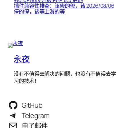
WordPress 升级 PHP 8.5 后的
2026/08/06
插件兼容性排查：该修的修，该
停的停，该等上游的等
永夜
没有不值得去解决的问题，也没有不值得去学
习的技术！
GitHub
Telegram
电子邮件