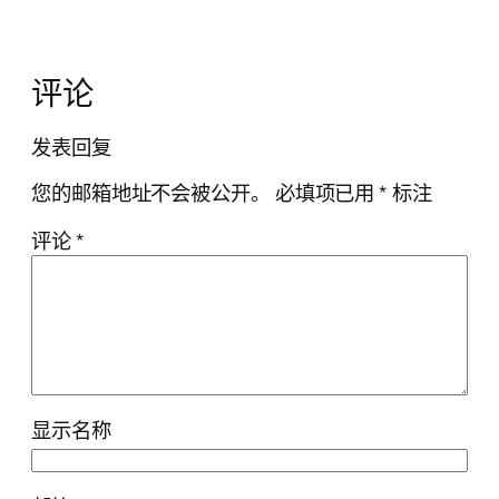
评论
发表回复
您的邮箱地址不会被公开。
必填项已用
*
标注
评论
*
显示名称