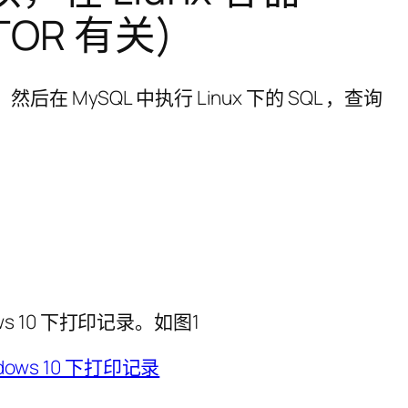
TOR 有关)
ws 10 下打印记录。如图1