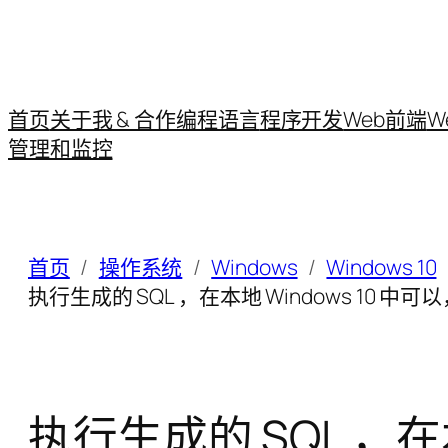
首页
关于我 & 合作
编程语言
程序开发
Web前端
W
管理和监控
首页
操作系统
Windows
Windows 10
执行生成的 SQL ，在本地 Windows 10 中可以
执行生成的 SQL ，在本地