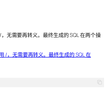
 /，无需要再转义。最终生成的 SQL 在两个操