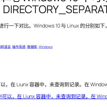
RECTORY_SEPARA
编程语言
, 
操作系统
, 
数据库
, 
Windows
中可以，在 Liunx 容器中，未查询到记录。在 Windo