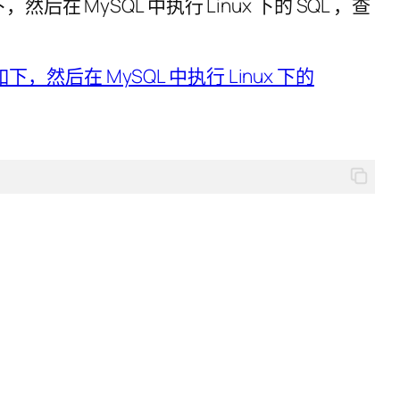
，然后在 MySQL 中执行 Linux 下的 SQL ，查