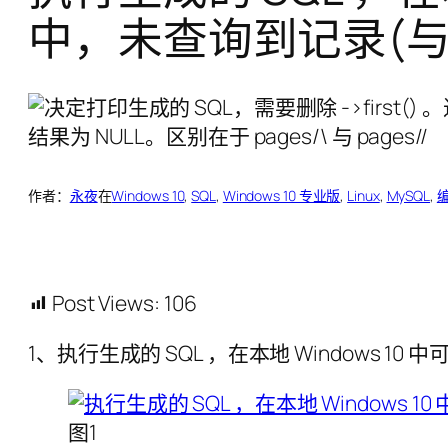
中，未查询到记录(与 DI
作者：
永夜
在
Windows 10
, 
SQL
, 
Windows 10 专业版
, 
Linux
, 
MySQL
, 
Post Views:
106
1、执行生成的 SQL ，在本地 Windows 10 
图1