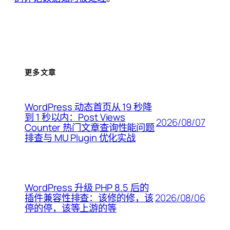
更多文章
WordPress 动态首页从 19 秒降
到 1 秒以内：Post Views
2026/08/07
Counter 热门文章查询性能问题
排查与 MU Plugin 优化实战
WordPress 升级 PHP 8.5 后的
2026/08/06
插件兼容性排查：该修的修，该
停的停，该等上游的等