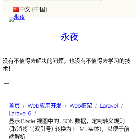
索
中文 (中国)
永夜
没有不值得去解决的问题，也没有不值得去学习的技
术！
首页
Web应用开发
Web框架
Laravel
Laravel 6
显示 Blade 视图中的 JSON 数据，定制转义规则
(取消将 ” (双引号) 转换为 HTML 实体)，以便于前
端解析