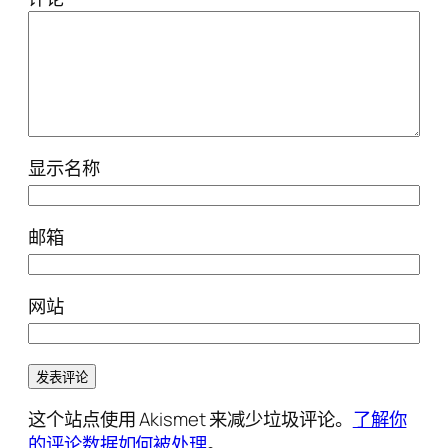
显示名称
邮箱
网站
这个站点使用 Akismet 来减少垃圾评论。
了解你
的评论数据如何被处理
。