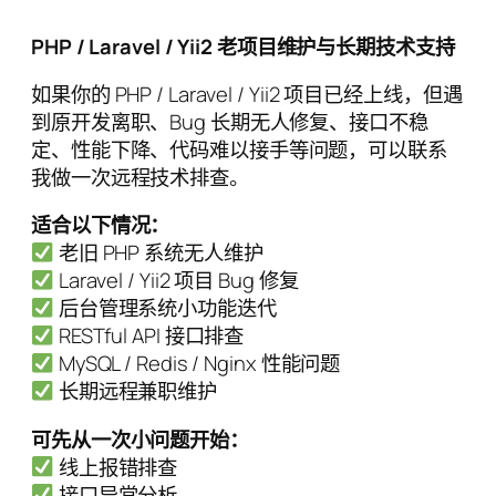
PHP / Laravel / Yii2 老项目维护与长期技术支持
如果你的 PHP / Laravel / Yii2 项目已经上线，但遇
到原开发离职、Bug 长期无人修复、接口不稳
定、性能下降、代码难以接手等问题，可以联系
我做一次远程技术排查。
适合以下情况：
老旧 PHP 系统无人维护
Laravel / Yii2 项目 Bug 修复
后台管理系统小功能迭代
RESTful API 接口排查
MySQL / Redis / Nginx 性能问题
长期远程兼职维护
可先从一次小问题开始：
线上报错排查
接口异常分析