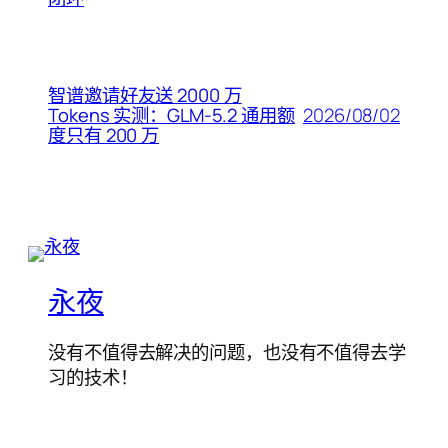
智谱邀请好友送 2000 万
2026/08/02
Tokens 实测：GLM-5.2 通用额
度只有 200 万
永夜
没有不值得去解决的问题，也没有不值得去学
习的技术！