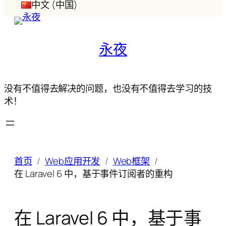
中文 (中国)
永夜
没有不值得去解决的问题，也没有不值得去学习的技
术！
首页
Web应用开发
Web框架
在 Laravel 6 中，基于事件订阅者的重构
在 Laravel 6 中，基于事