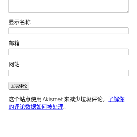
显示名称
邮箱
网站
这个站点使用 Akismet 来减少垃圾评论。
了解你
的评论数据如何被处理
。