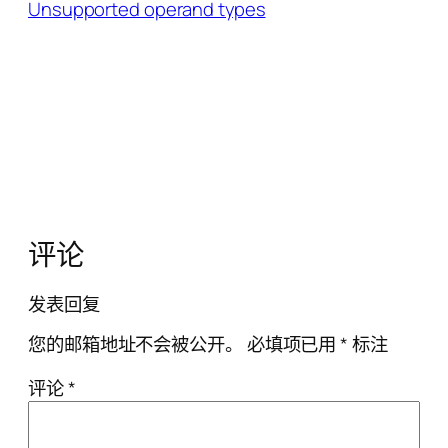
Unsupported operand types
评论
发表回复
您的邮箱地址不会被公开。
必填项已用
*
标注
评论
*