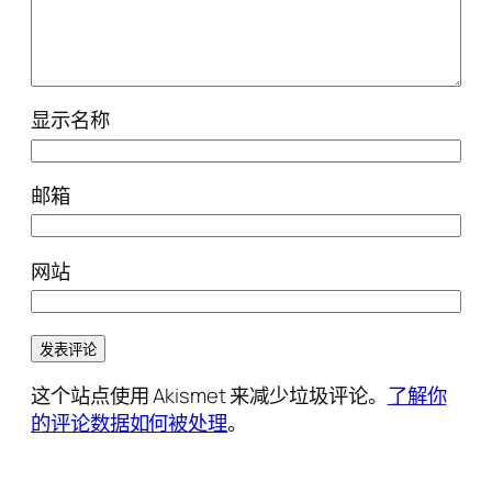
显示名称
邮箱
网站
这个站点使用 Akismet 来减少垃圾评论。
了解你
的评论数据如何被处理
。