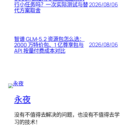
2026/08/06
行小任务吗？一次实际测试与替
代方案取舍
智谱 GLM-5.2 资源包怎么选：
2026/08/06
2000 万特价包、1 亿尊享包与
API 按量付费成本对比
永夜
没有不值得去解决的问题，也没有不值得去学
习的技术！