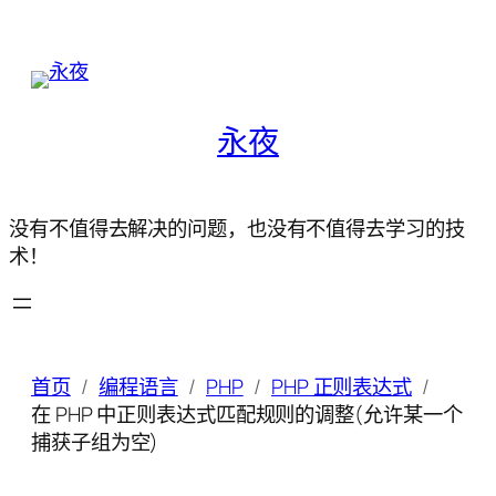
永夜
没有不值得去解决的问题，也没有不值得去学习的技
术！
首页
编程语言
PHP
PHP 正则表达式
在 PHP 中正则表达式匹配规则的调整(允许某一个
捕获子组为空)