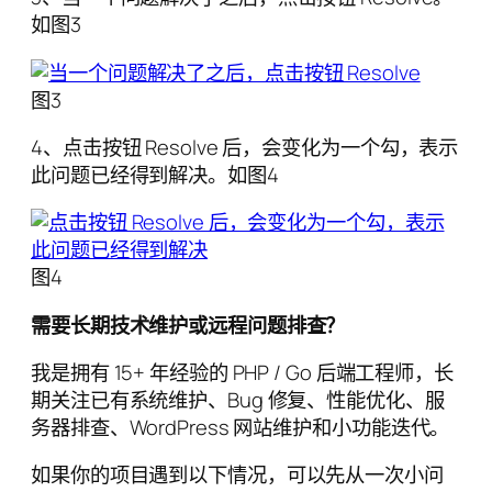
如图3
图3
4、点击按钮 Resolve 后，会变化为一个勾，表示
此问题已经得到解决。如图4
图4
需要长期技术维护或远程问题排查？
我是拥有 15+ 年经验的 PHP / Go 后端工程师，长
期关注已有系统维护、Bug 修复、性能优化、服
务器排查、WordPress 网站维护和小功能迭代。
如果你的项目遇到以下情况，可以先从一次小问