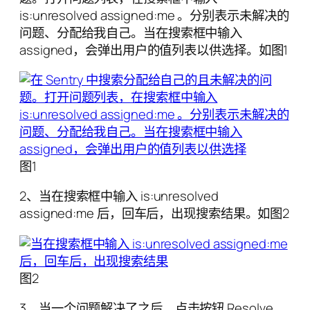
is:unresolved assigned:me 。分别表示未解决的
问题、分配给我自己。当在搜索框中输入
assigned，会弹出用户的值列表以供选择。如图1
图1
2、当在搜索框中输入 is:unresolved
assigned:me 后，回车后，出现搜索结果。如图2
图2
3、当一个问题解决了之后，点击按钮 Resolve。