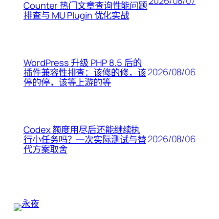
2026/08/07
Counter 热门文章查询性能问题
排查与 MU Plugin 优化实战
WordPress 升级 PHP 8.5 后的
2026/08/06
插件兼容性排查：该修的修，该
停的停，该等上游的等
Codex 额度用尽后还能继续执
2026/08/06
行小任务吗？一次实际测试与替
代方案取舍