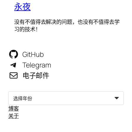
永夜
没有不值得去解决的问题，也没有不值得去学
习的技术！
GitHub
Telegram
电子邮件
归
档
博客
关于