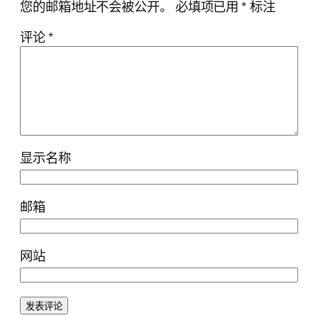
您的邮箱地址不会被公开。
必填项已用
*
标注
评论
*
显示名称
邮箱
网站