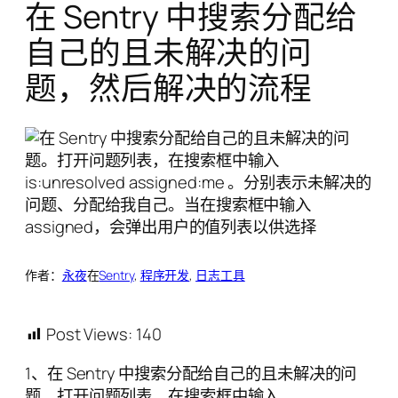
在 Sentry 中搜索分配给
自己的且未解决的问
题，然后解决的流程
作者：
永夜
在
Sentry
, 
程序开发
, 
日志工具
Post Views:
140
1、在 Sentry 中搜索分配给自己的且未解决的问
题。打开问题列表，在搜索框中输入