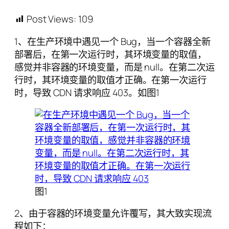
Post Views:
109
1、在生产环境中遇见一个 Bug，当一个容器全新
部署后，在第一次运行时，其环境变量的取值，
感觉并非容器的环境变量，而是 null。在第二次运
行时，其环境变量的取值才正确。在第一次运行
时，导致 CDN 请求响应 403。如图1
图1
2、由于容器的环境变量允许覆写，其大致实现流
程如下：