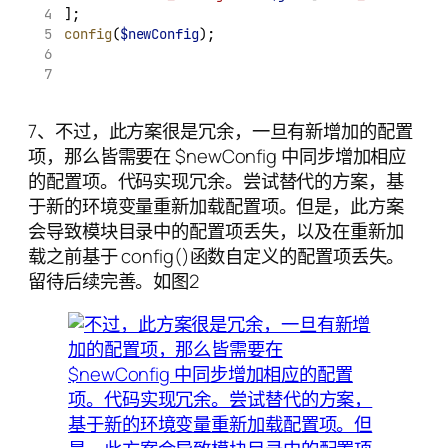
];
config
(
$newConfig
);
7、不过，此方案很是冗余，一旦有新增加的配置
项，那么皆需要在 $newConfig 中同步增加相应
的配置项。代码实现冗余。尝试替代的方案，基
于新的环境变量重新加载配置项。但是，此方案
会导致模块目录中的配置项丢失，以及在重新加
载之前基于 config()函数自定义的配置项丢失。
留待后续完善。如图2