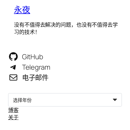
永夜
没有不值得去解决的问题，也没有不值得去学
习的技术！
GitHub
Telegram
电子邮件
归
档
博客
关于