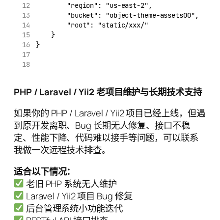
        "region": "us-east-2",
        "bucket": "object-theme-assets00",
        "root": "static/xxx/"
    }
} 
PHP / Laravel / Yii2 老项目维护与长期技术支持
如果你的 PHP / Laravel / Yii2 项目已经上线，但遇
到原开发离职、Bug 长期无人修复、接口不稳
定、性能下降、代码难以接手等问题，可以联系
我做一次远程技术排查。
适合以下情况：
老旧 PHP 系统无人维护
Laravel / Yii2 项目 Bug 修复
后台管理系统小功能迭代