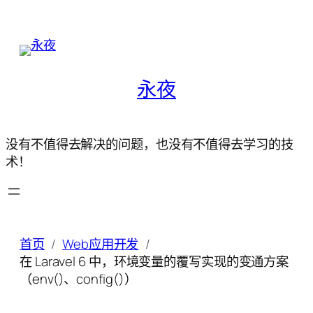
永夜
没有不值得去解决的问题，也没有不值得去学习的技
术！
首页
Web应用开发
在 Laravel 6 中，环境变量的覆写实现的变通方案
（env()、config()）