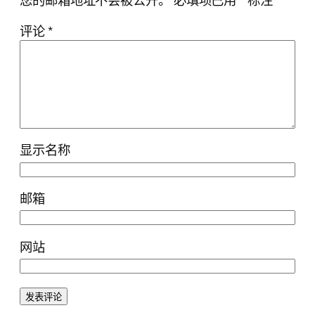
您的邮箱地址不会被公开。
必填项已用
*
标注
评论
*
显示名称
邮箱
网站