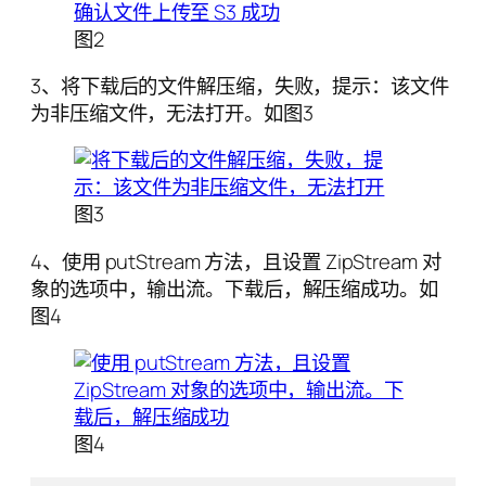
图2
3、将下载后的文件解压缩，失败，提示：该文件
为非压缩文件，无法打开。如图3
图3
4、使用 putStream 方法，且设置 ZipStream 对
象的选项中，输出流。下载后，解压缩成功。如
图4
图4