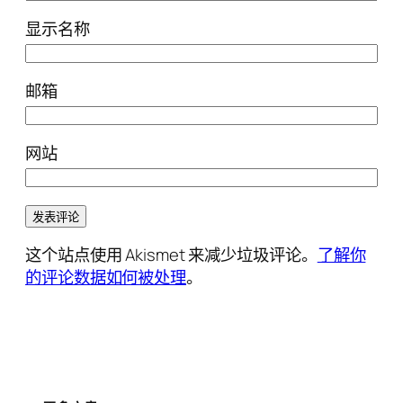
显示名称
邮箱
网站
这个站点使用 Akismet 来减少垃圾评论。
了解你
的评论数据如何被处理
。