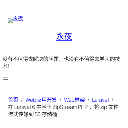
永夜
没有不值得去解决的问题，也没有不值得去学习的技
术！
首页
Web应用开发
Web框架
Laravel
在 Laravel 6 中基于 ZipStream PHP ，将 zip 文件
流式传输到 S3 存储桶