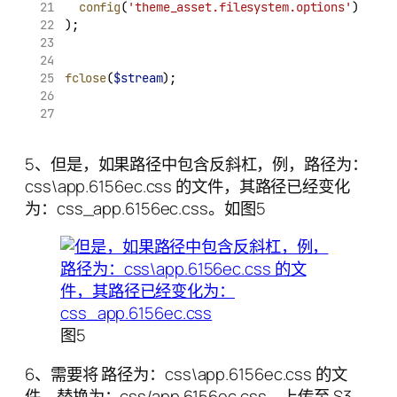
config
(
'theme_asset.filesystem.options'
)
);
fclose
(
$stream
);
5、但是，如果路径中包含反斜杠，例，路径为：
css\app.6156ec.css 的文件，其路径已经变化
为：css_app.6156ec.css。如图5
图5
6、需要将 路径为：css\app.6156ec.css 的文
件，替换为：css/app.6156ec.css。上传至 S3，