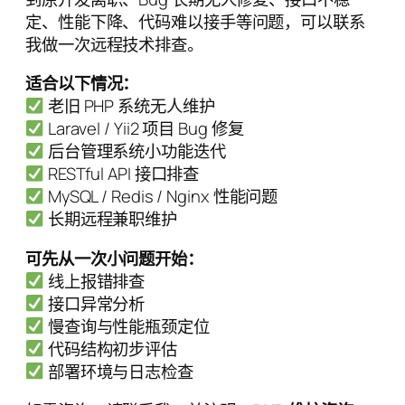
定、性能下降、代码难以接手等问题，可以联系
我做一次远程技术排查。
适合以下情况：
老旧 PHP 系统无人维护
Laravel / Yii2 项目 Bug 修复
后台管理系统小功能迭代
RESTful API 接口排查
MySQL / Redis / Nginx 性能问题
长期远程兼职维护
可先从一次小问题开始：
线上报错排查
接口异常分析
慢查询与性能瓶颈定位
代码结构初步评估
部署环境与日志检查