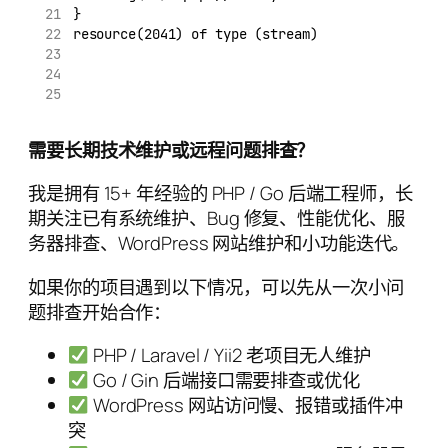
}
resource(2041) of type (stream)
需要长期技术维护或远程问题排查？
我是拥有 15+ 年经验的 PHP / Go 后端工程师，长
期关注已有系统维护、Bug 修复、性能优化、服
务器排查、WordPress 网站维护和小功能迭代。
如果你的项目遇到以下情况，可以先从一次小问
题排查开始合作：
PHP / Laravel / Yii2 老项目无人维护
Go / Gin 后端接口需要排查或优化
WordPress 网站访问慢、报错或插件冲
突