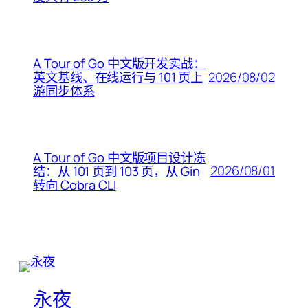
A Tour of Go 中文版开发实战：
2026/08/02
英文基线、在线运行与 101 页上
游同步体系
A Tour of Go 中文版项目设计冻
2026/08/01
结：从 101 页到 103 页，从 Gin
转向 Cobra CLI
永夜