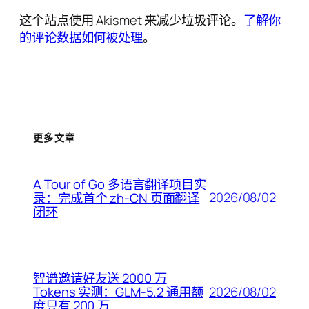
这个站点使用 Akismet 来减少垃圾评论。
了解你
的评论数据如何被处理
。
更多文章
A Tour of Go 多语言翻译项目实
2026/08/02
录：完成首个 zh-CN 页面翻译
闭环
智谱邀请好友送 2000 万
2026/08/02
Tokens 实测：GLM-5.2 通用额
度只有 200 万