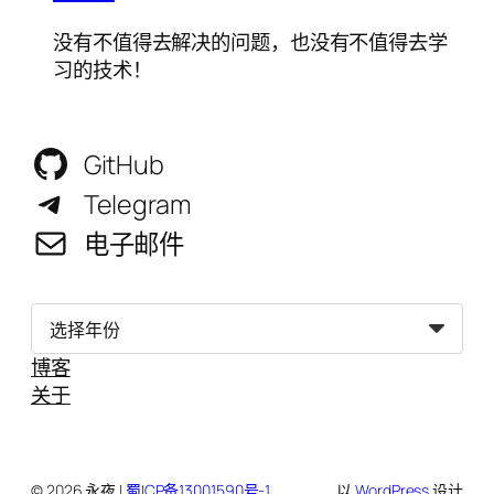
没有不值得去解决的问题，也没有不值得去学
习的技术！
GitHub
Telegram
电子邮件
归
档
博客
关于
© 2026 永夜 |
蜀ICP备13001590号-1
以
WordPress
设计