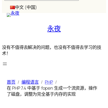
索
中文 (中国)
永夜
没有不值得去解决的问题，也没有不值得去学习的技
术！
首页
编程语言
PHP
在 PHP 7.4 中基于 fopen 生成一个流资源，操作
了磁盘，调整为完全基于内存的实现