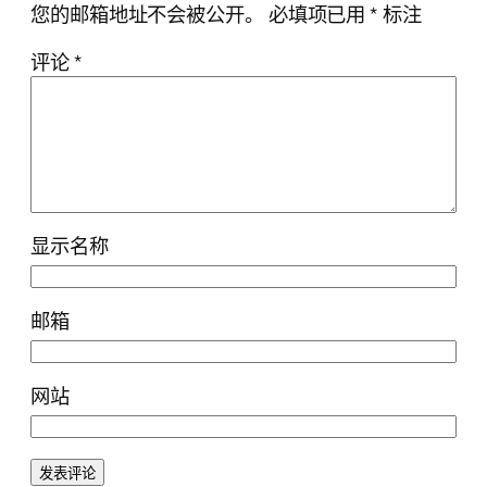
您的邮箱地址不会被公开。
必填项已用
*
标注
评论
*
显示名称
邮箱
网站