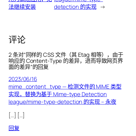
法继续安装
detection 的实现
→
评论
2 条对“同样的 CSS 文件（其 Etag 相等），由于
响应的 Content-Type 的差异，进而导致网页界
面的差异”的回复
2023/06/16
mime_content_type — 检测文件的 MIME 类型
实现，替换为基于 Mime-type Detection
league/mime-type-detection 的实现 – 永夜
[…] […]
回复