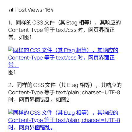
Post Views:
164
1、同样的 CSS 文件（其 Etag 相等），其响应的
Content-Type 等于 text/css 时，网页界面正
常。如图1
图1
2、同样的 CSS 文件（其 Etag 相等），其响应的
Content-Type 等于 text/plain; charset=UTF-8
时，网页界面错乱。如图2