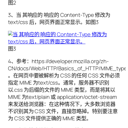
图2
3、当 其响应的 响应的 Content-Type 修改为
text/css 后，网页界面正常显示。如图3
图3
4、参考：https://developer.mozilla.org/zh-
CN/docs/Web/HTTP/Basics_of_HTTP/MIME_type
。在网页中要被解析为 CSS 的任何 CSS 文件必须
指定 MIME 为text/css。通常，服务器不识别
以.css 为后缀的文件的 MIME 类型，而是将其以
MIME 为text/plain 或 application/octet-stream
来发送给浏览器：在这种情况下，大多数浏览器
不识别其为 CSS 文件，直接忽略掉。特别要注意
为 CSS 文件提供正确的 MIME 类型。