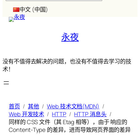
索
中文 (中国)
永夜
没有不值得去解决的问题，也没有不值得去学习的技
术！
首页
其他
Web 技术文档(MDN)
Web 开发技术
HTTP
HTTP 消息头
同样的 CSS 文件（其 Etag 相等），由于 响应的
Content-Type 的差异，进而导致网页界面的差异