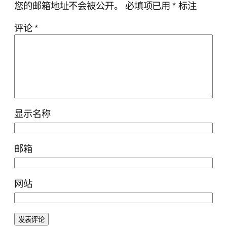
您的邮箱地址不会被公开。
必填项已用
*
标注
评论
*
显示名称
邮箱
网站