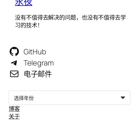
永夜
没有不值得去解决的问题，也没有不值得去学
习的技术！
GitHub
Telegram
电子邮件
归
档
博客
关于