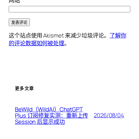
网站
这个站点使用 Akismet 来减少垃圾评论。
了解你
的评论数据如何被处理
。
更多文章
BeWild（WildAI）ChatGPT
2026/08/04
Plus 订阅修复实测：重新上传
Session 后显示成功