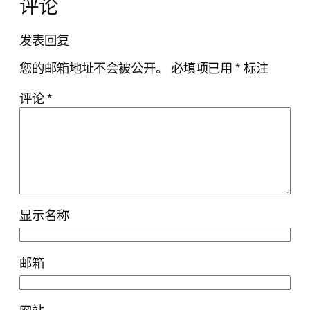
评论
发表回复
您的邮箱地址不会被公开。
必填项已用
*
标注
评论
*
显示名称
邮箱