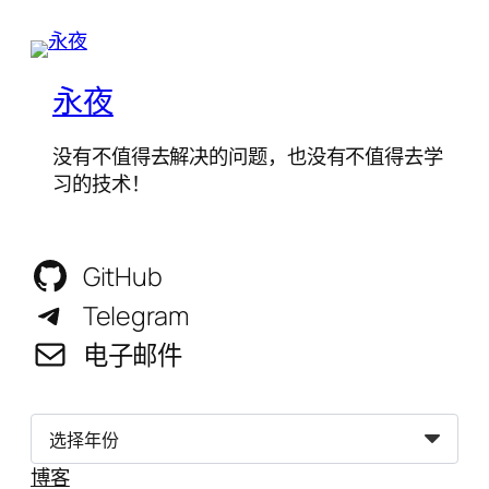
永夜
没有不值得去解决的问题，也没有不值得去学
习的技术！
GitHub
Telegram
电子邮件
归
档
博客