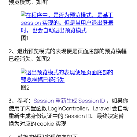
预览模式。如图1
图1
2、退出预览模式的表现便是页面底部的预览横幅
已经消失。如图2
图2
3、参考：
Session 重新生成 Session ID
，如果你
使用了内置函数 LoginController，Laravel 会自动
重新生成身份认证中的 Session ID。最终决定替
换为对应的 cookie 实现
4、替换的代码实现依次如下