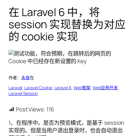
在 Laravel 6 中，将
session 实现替换为对应
的 cookie 实现
作者：
永夜
在
Laravel
, 
Laravel Cookie
, 
Laravel 6
, 
Web框架
, 
Web应用开发
, 
Laravel Session
Post Views:
116
1、在程序中，是否为预览模式，是基于 session
实现的。但是当用户退出登录时，也会自动退出