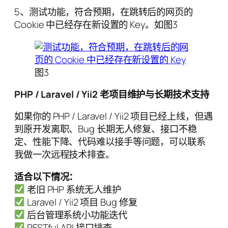
5、测试功能，符合预期，在跳转后的网页的
Cookie 中已经存在新设置的 Key。如图3
图3
PHP / Laravel / Yii2 老项目维护与长期技术支持
如果你的 PHP / Laravel / Yii2 项目已经上线，但遇
到原开发离职、Bug 长期无人修复、接口不稳
定、性能下降、代码难以接手等问题，可以联系
我做一次远程技术排查。
适合以下情况：
老旧 PHP 系统无人维护
Laravel / Yii2 项目 Bug 修复
后台管理系统小功能迭代
RESTful API 接口排查