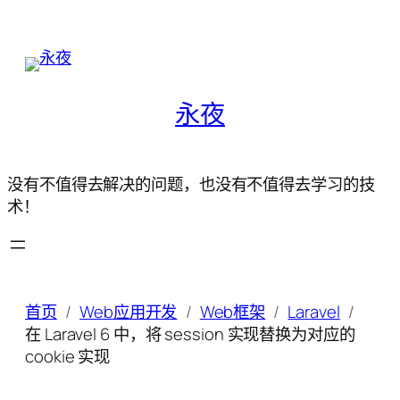
永夜
没有不值得去解决的问题，也没有不值得去学习的技
术！
首页
Web应用开发
Web框架
Laravel
在 Laravel 6 中，将 session 实现替换为对应的
cookie 实现