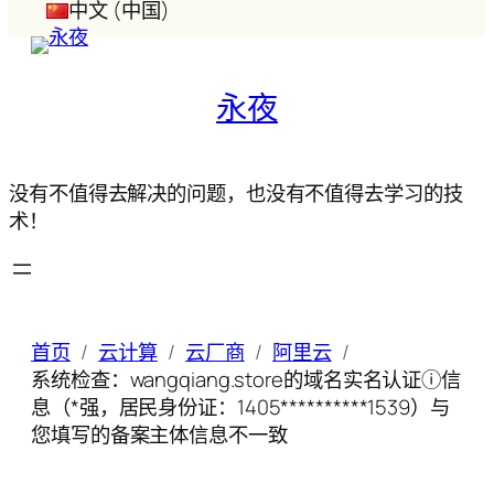
中文 (中国)
永夜
没有不值得去解决的问题，也没有不值得去学习的技
术！
首页
云计算
云厂商
阿里云
系统检查：wangqiang.store的域名实名认证ⓘ信
息（*强，居民身份证：1405**********1539）与
您填写的备案主体信息不一致