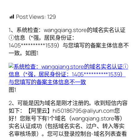
Post Views:
129
1、系统检查：wangqiang.store的域名实名认证
ⓘ信息（*强，居民身份证：
1405**********1539）与您填写的备案主体信息不
一致。如图1
图1
2、可能是因为域名是刚才注册的。收到短信内容
如下：【阿里云】hi50186795@aliyun.com您
好！您账号下有1个域名（wangqiang.store等）
实名认证成功（包括域名实名、过户、转入等实
名审核场景）。您可以登录控制台-域名列表查看