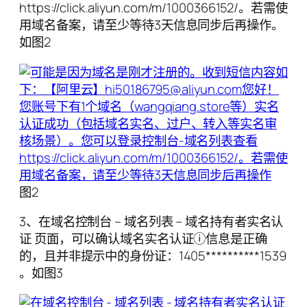
https://click.aliyun.com/m/1000366152/。若需使
用域名备案，请至少等待3天信息同步后再操作。
如图2
图2
3、在域名控制台 – 域名列表 – 域名持有者实名认
证 页面，可以确认域名实名认证ⓘ信息是正确
的，且并非提示中的身份证：1405**********1539
。如图3