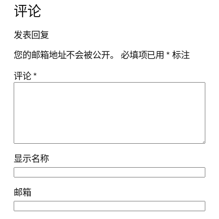
评论
发表回复
您的邮箱地址不会被公开。
必填项已用
*
标注
评论
*
显示名称
邮箱