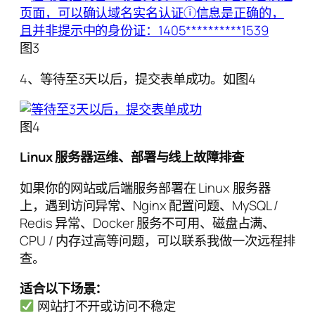
图3
4、等待至3天以后，提交表单成功。如图4
图4
Linux 服务器运维、部署与线上故障排查
如果你的网站或后端服务部署在 Linux 服务器
上，遇到访问异常、Nginx 配置问题、MySQL /
Redis 异常、Docker 服务不可用、磁盘占满、
CPU / 内存过高等问题，可以联系我做一次远程排
查。
适合以下场景：
网站打不开或访问不稳定