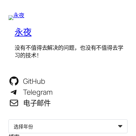
永夜
没有不值得去解决的问题，也没有不值得去学
习的技术！
GitHub
Telegram
电子邮件
归
档